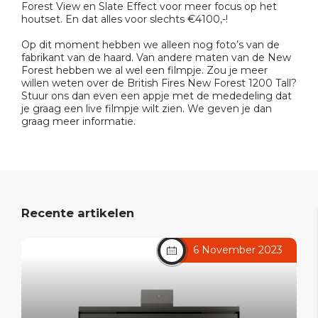
Forest View en Slate Effect voor meer focus op het
houtset. En dat alles voor slechts €4100,-!
Op dit moment hebben we alleen nog foto’s van de
fabrikant van de haard. Van andere maten van de New
Forest hebben we al wel een filmpje. Zou je meer
willen weten over de British Fires New Forest 1200 Tall?
Stuur ons dan even een appje met de mededeling dat
je graag een live filmpje wilt zien. We geven je dan
graag meer informatie.
Recente artikelen
6 November 2023