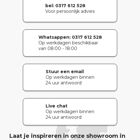
bel: 0317 612 528
Voor persoonlijk advies
Whatsappen:
0317 612 528
Op werkdagen beschikbaar
van 08:00 - 18:00
Stuur een email
Op werkdagen binnen
24 uur antwoord
Live chat
Op werkdagen binnen
24 uur antwoord
Laat je inspireren in onze showroom in