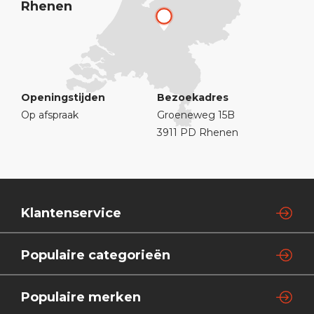
Rhenen
Openingstijden
Bezoekadres
Op afspraak
Groeneweg 15B
3911 PD Rhenen
Klantenservice
Populaire categorieën
Populaire merken