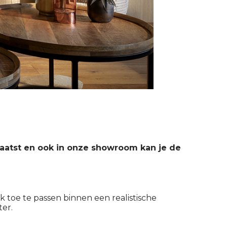
laatst en ook in onze showroom kan je de
 toe te passen binnen een realistische
ter.