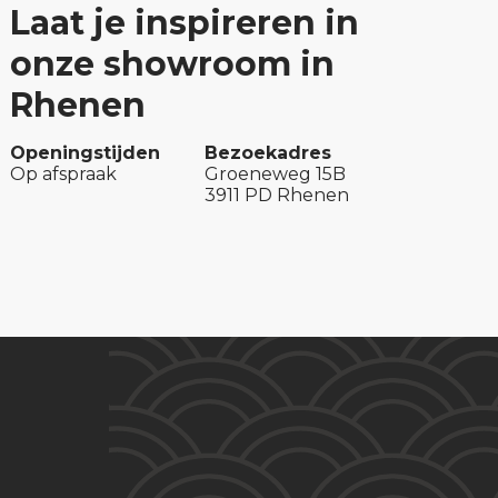
Laat je inspireren in
onze showroom in
Rhenen
Openingstijden
Bezoekadres
Op afspraak
Groeneweg 15B
3911 PD Rhenen