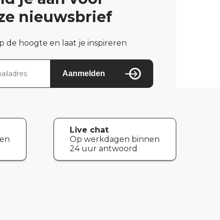
ze nieuwsbrief
op de hoogte en laat je inspireren
Aanmelden
Live chat
nen
Op werkdagen binnen
24 uur antwoord