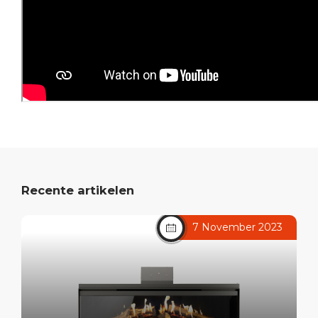
Recente artikelen
7 November 2023