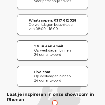
Voor persoonlijk advies
Whatsappen:
0317 612 528
Op werkdagen beschikbaar
van 08:00 - 18:00
Stuur een email
Op werkdagen binnen
24 uur antwoord
Live chat
Op werkdagen binnen
24 uur antwoord
Laat je inspireren in onze showroom in
Rhenen