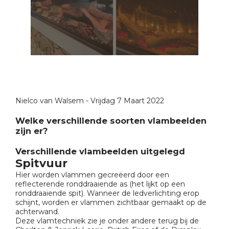
Nielco van Walsem - Vrijdag 7 Maart 2022
Welke verschillende soorten vlambeelden
zijn er?
Verschillende vlambeelden uitgelegd
Spitvuur
Hier worden vlammen gecreëerd door een
reflecterende ronddraaiende as (het lijkt op een
ronddraaiende spit). Wanneer de ledverlichting erop
schijnt, worden er vlammen zichtbaar gemaakt op de
achterwand.
Deze vlamtechniek zie je onder andere terug bij de