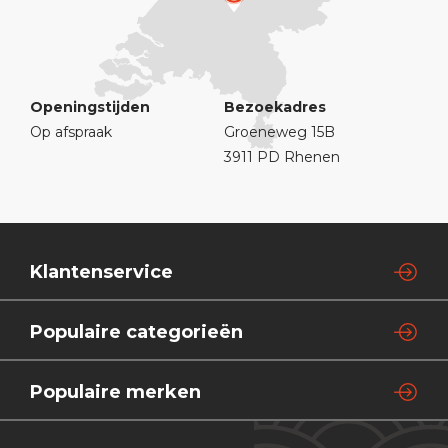
Openingstijden
Bezoekadres
Op afspraak
Groeneweg 15B
3911 PD Rhenen
Klantenservice
Populaire categorieën
Populaire merken