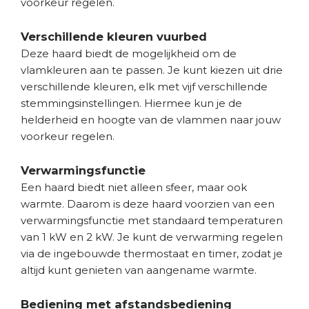
voorkeur regelen.
Verschillende kleuren vuurbed
Deze haard biedt de mogelijkheid om de
vlamkleuren aan te passen. Je kunt kiezen uit drie
verschillende kleuren, elk met vijf verschillende
stemmingsinstellingen. Hiermee kun je de
helderheid en hoogte van de vlammen naar jouw
voorkeur regelen.
Verwarmingsfunctie
Een haard biedt niet alleen sfeer, maar ook
warmte. Daarom is deze haard voorzien van een
verwarmingsfunctie met standaard temperaturen
van 1 kW en 2 kW. Je kunt de verwarming regelen
via de ingebouwde thermostaat en timer, zodat je
altijd kunt genieten van aangename warmte.
Bediening met afstandsbediening