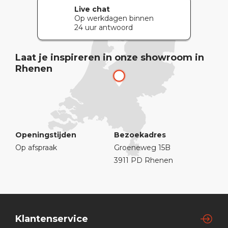
Live chat
Op werkdagen binnen
24 uur antwoord
Laat je inspireren in onze showroom in
Rhenen
Openingstijden
Bezoekadres
Op afspraak
Groeneweg 15B
3911 PD Rhenen
Klantenservice