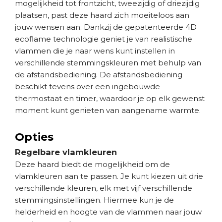
mogelijkheid tot frontzicht, tweezijdig of driezijdig
plaatsen, past deze haard zich moeiteloos aan
jouw wensen aan. Dankzij de gepatenteerde 4D
ecoflame technologie geniet je van realistische
vlammen die je naar wens kunt instellen in
verschillende stemmingskleuren met behulp van
de afstandsbediening. De afstandsbediening
beschikt tevens over een ingebouwde
thermostaat en timer, waardoor je op elk gewenst
moment kunt genieten van aangename warmte.
Opties
Regelbare vlamkleuren
Deze haard biedt de mogelijkheid om de
vlamkleuren aan te passen. Je kunt kiezen uit drie
verschillende kleuren, elk met vijf verschillende
stemmingsinstellingen. Hiermee kun je de
helderheid en hoogte van de vlammen naar jouw