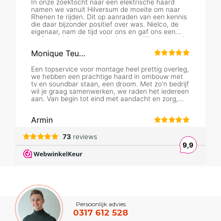
Persoonlijk advies
0317 612 528