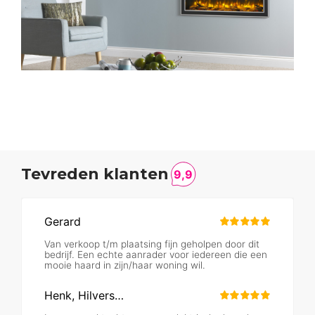
Tevreden klanten