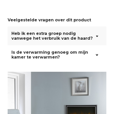
Veelgestelde vragen over dit product
Heb ik een extra groep nodig
vanwege het verbruik van de haard?
Is de verwarming genoeg om mijn
kamer te verwarmen?