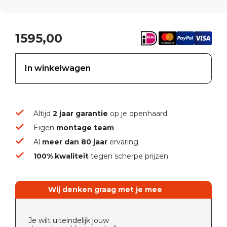
1595,00
In winkelwagen
Altijd
2 jaar garantie
op je openhaard
Eigen
montage team
Al
meer dan 80 jaar
ervaring
100% kwaliteit
tegen scherpe prijzen
Wij denken graag met je mee
Je wilt uiteindelijk jouw