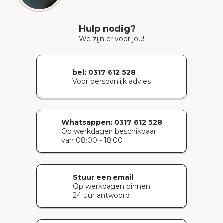
Hulp nodig?
We zijn er voor jou!
bel: 0317 612 528
Voor persoonlijk advies
Whatsappen:
0317 612 528
Op werkdagen beschikbaar
van 08:00 - 18:00
Stuur een email
Op werkdagen binnen
24 uur antwoord