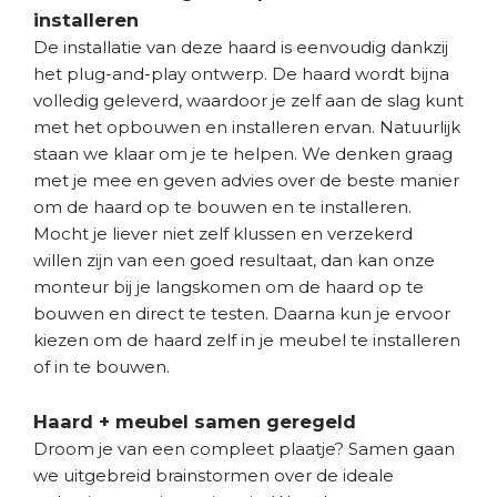
installeren
De installatie van deze haard is eenvoudig dankzij
het plug-and-play ontwerp. De haard wordt bijna
volledig geleverd, waardoor je zelf aan de slag kunt
met het opbouwen en installeren ervan. Natuurlijk
staan we klaar om je te helpen. We denken graag
met je mee en geven advies over de beste manier
om de haard op te bouwen en te installeren.
Mocht je liever niet zelf klussen en verzekerd
willen zijn van een goed resultaat, dan kan onze
monteur bij je langskomen om de haard op te
bouwen en direct te testen. Daarna kun je ervoor
kiezen om de haard zelf in je meubel te installeren
of in te bouwen.
Haard + meubel samen geregeld
Droom je van een compleet plaatje? Samen gaan
we uitgebreid brainstormen over de ideale