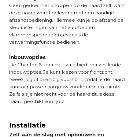
Geen gedoe met knoppen op de haard zelf, want
deze haard wordt geleverd met een handige
afstandsbediening. Hiermee kun je op afstand de
kleurinstellingen van het vuurbed en
vlammenspel regelen, evenals de
verwarmingsfunctie bedienen.
Inbouwopties
De Charlton & Jenrick I-serie biedt verschillende
inbouwopties. Je kunt kiezen voor frontzicht,
tweezijdig of driezijdig vuurzicht, zodat je de haard
kunt aanpassen aan jouw voorkeuren en ruimte.
Zelfs als je niet recht voor de haard zit, is deze
haard geschikt voor jou!
Installatie
Zelf aan de slag met opbouwen en