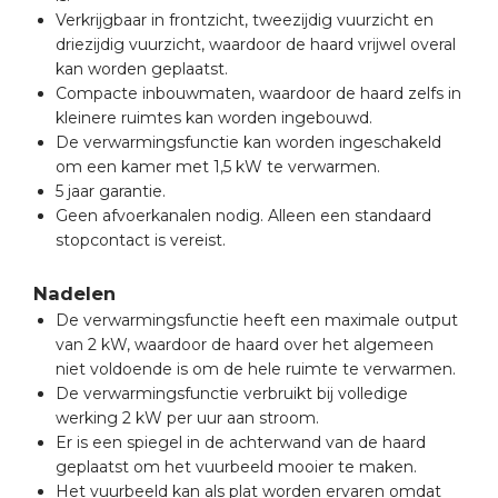
Verkrijgbaar in frontzicht, tweezijdig vuurzicht en
driezijdig vuurzicht, waardoor de haard vrijwel overal
kan worden geplaatst.
Compacte inbouwmaten, waardoor de haard zelfs in
kleinere ruimtes kan worden ingebouwd.
De verwarmingsfunctie kan worden ingeschakeld
om een kamer met 1,5 kW te verwarmen.
5 jaar garantie.
Geen afvoerkanalen nodig. Alleen een standaard
stopcontact is vereist.
Nadelen
De verwarmingsfunctie heeft een maximale output
van 2 kW, waardoor de haard over het algemeen
niet voldoende is om de hele ruimte te verwarmen.
De verwarmingsfunctie verbruikt bij volledige
werking 2 kW per uur aan stroom.
Er is een spiegel in de achterwand van de haard
geplaatst om het vuurbeeld mooier te maken.
Het vuurbeeld kan als plat worden ervaren omdat