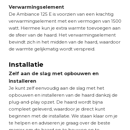
Verwarmingselement
De Ambiance 125 E is voorzien van een krachtig
verwarmingselement met een vermogen van 1500
watt. Hiermee kun je extra warmte toevoegen aan
de sfeer van de haard. Het verwarmingselement
bevindt zich in het midden van de haard, waardoor
de warmte gelijkmatig wordt verspreid.
Installatie
Zelf aan de slag met opbouwen en
installeren
Je kunt zelf eenvoudig aan de slag met het
opbouwen en installeren van de haard dankzij de
plug-and-play opzet. De haard wordt bijna
compleet geleverd, waardoor je direct kunt
beginnen met de installatie. We staan klaar om je
te helpen en adviseren je graag over de beste
manier om de haard op te bouwen en te