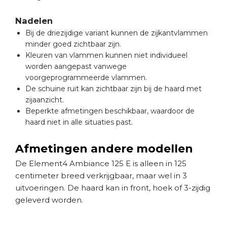
Nadelen
Bij de driezijdige variant kunnen de zijkantvlammen
minder goed zichtbaar zijn.
Kleuren van vlammen kunnen niet individueel
worden aangepast vanwege
voorgeprogrammeerde vlammen.
De schuine ruit kan zichtbaar zijn bij de haard met
zijaanzicht.
Beperkte afmetingen beschikbaar, waardoor de
haard niet in alle situaties past.
Afmetingen andere modellen
De Element4 Ambiance 125 E is alleen in 125
centimeter breed verkrijgbaar, maar wel in 3
uitvoeringen. De haard kan in front, hoek of 3-zijdig
geleverd worden.