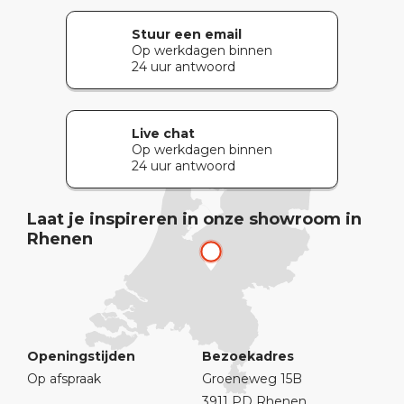
Stuur een email
Op werkdagen binnen
24 uur antwoord
Live chat
Op werkdagen binnen
24 uur antwoord
Laat je inspireren in onze showroom in
Rhenen
Openingstijden
Bezoekadres
Op afspraak
Groeneweg 15B
3911 PD Rhenen