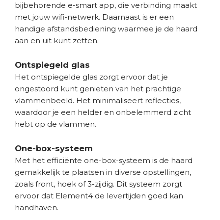
bijbehorende e-smart app, die verbinding maakt
met jouw wifi-netwerk. Daarnaast is er een
handige afstandsbediening waarmee je de haard
aan en uit kunt zetten.
Ontspiegeld glas
Het ontspiegelde glas zorgt ervoor dat je
ongestoord kunt genieten van het prachtige
vlammenbeeld. Het minimaliseert reflecties,
waardoor je een helder en onbelemmerd zicht
hebt op de vlammen.
One-box-systeem
Met het efficiënte one-box-systeem is de haard
gemakkelijk te plaatsen in diverse opstellingen,
zoals front, hoek of 3-zijdig. Dit systeem zorgt
ervoor dat Element4 de levertijden goed kan
handhaven.