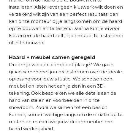
installeren. Als je liever geen kluswerk wilt doen en
verzekerd wilt zijn van een perfect resultaat, dan
kan onze monteur bij je langskomen om de haard
op te bouwen en te testen. Daarna kun je ervoor
kiezen om de haard zelf in je meubel te installeren
of in te bouwen.
Haard + meubel samen geregeld
Droom je van een compleet plaatje? We gaan
graag samen met jou brainstormen over de ideale
oplossing voor jouw situatie. We schetsen een
meubel en laten het aan je zien in een 3D-
tekening. Ook bespreken we alle details aan de
hand van stalen en voorbeelden in onze
showroom. Zodra we samen tot een besluit
komen, komen we bij je langs om de situatie op te
meten en maken we jouw droommeubel met
haard werkelijkheid.