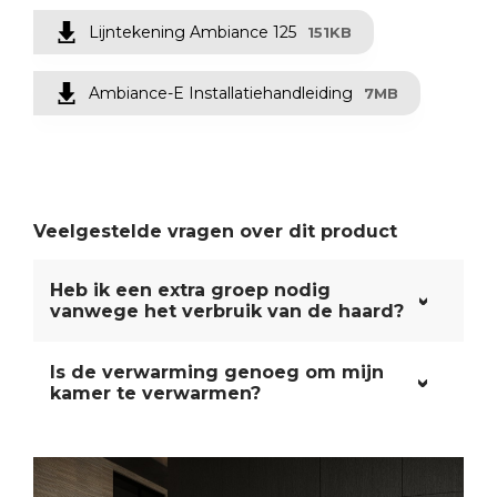
Lijntekening Ambiance 125
151KB
Ambiance-E Installatiehandleiding
7MB
Veelgestelde vragen over dit product
Heb ik een extra groep nodig
vanwege het verbruik van de haard?
Is de verwarming genoeg om mijn
kamer te verwarmen?