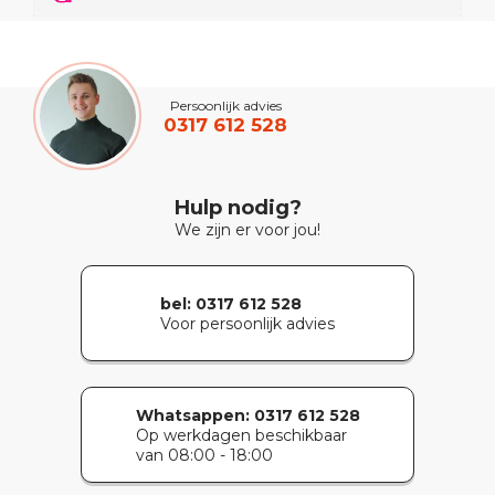
Persoonlijk advies
0317 612 528
Hulp nodig?
We zijn er voor jou!
bel: 0317 612 528
Voor persoonlijk advies
Whatsappen:
0317 612 528
Op werkdagen beschikbaar
van 08:00 - 18:00