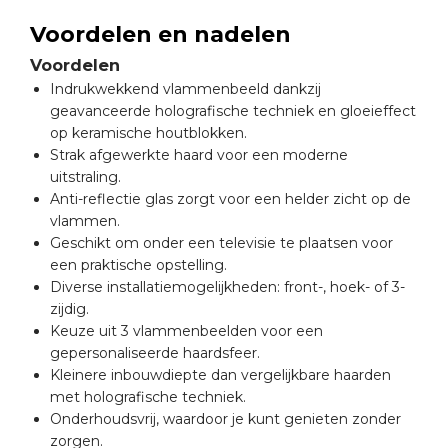
Voordelen en nadelen
Voordelen
Indrukwekkend vlammenbeeld dankzij
geavanceerde holografische techniek en gloeieffect
op keramische houtblokken.
Strak afgewerkte haard voor een moderne
uitstraling.
Anti-reflectie glas zorgt voor een helder zicht op de
vlammen.
Geschikt om onder een televisie te plaatsen voor
een praktische opstelling.
Diverse installatiemogelijkheden: front-, hoek- of 3-
zijdig.
Keuze uit 3 vlammenbeelden voor een
gepersonaliseerde haardsfeer.
Kleinere inbouwdiepte dan vergelijkbare haarden
met holografische techniek.
Onderhoudsvrij, waardoor je kunt genieten zonder
zorgen.