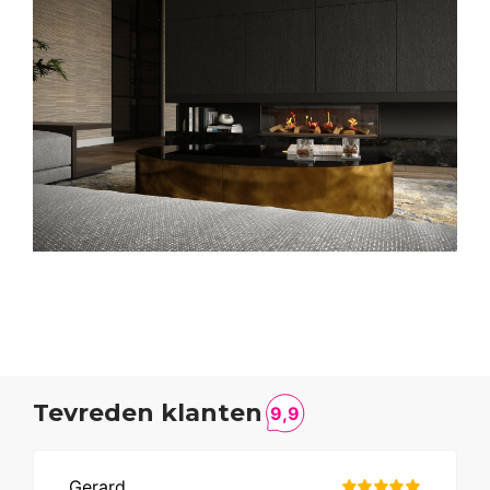
Tevreden klanten