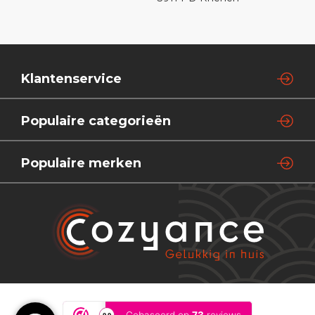
Klantenservice
Populaire categorieën
Populaire merken