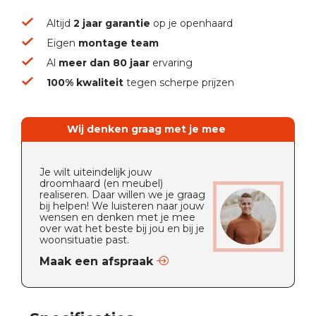
Altijd
2 jaar garantie
op je openhaard
Eigen
montage team
Al
meer dan 80 jaar
ervaring
100% kwaliteit
tegen scherpe prijzen
Wij denken graag met je mee
Je wilt uiteindelijk jouw
droomhaard (en meubel)
realiseren. Daar willen we je graag
bij helpen! We luisteren naar jouw
wensen en denken met je mee
over wat het beste bij jou en bij je
woonsituatie past.
Maak een afspraak