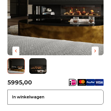
5995,00
In winkelwagen