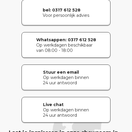
bel: 0317 612 528
Voor persoonlijk advies
Whatsappen:
0317 612 528
Op werkdagen beschikbaar
van 08:00 - 18:00
Stuur een email
Op werkdagen binnen
24 uur antwoord
Live chat
Op werkdagen binnen
24 uur antwoord