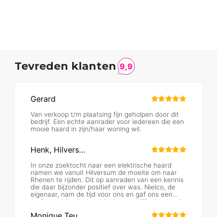
Tevreden klanten