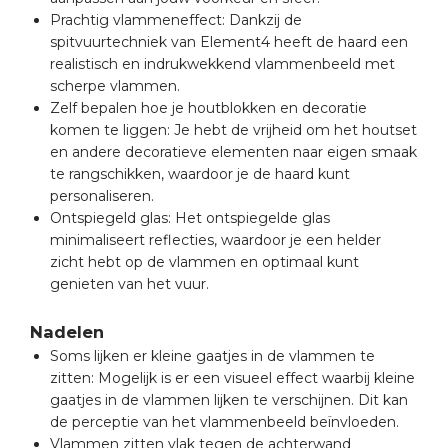
Prachtig vlammeneffect: Dankzij de
spitvuurtechniek van Element4 heeft de haard een
realistisch en indrukwekkend vlammenbeeld met
scherpe vlammen.
Zelf bepalen hoe je houtblokken en decoratie
komen te liggen: Je hebt de vrijheid om het houtset
en andere decoratieve elementen naar eigen smaak
te rangschikken, waardoor je de haard kunt
personaliseren.
Ontspiegeld glas: Het ontspiegelde glas
minimaliseert reflecties, waardoor je een helder
zicht hebt op de vlammen en optimaal kunt
genieten van het vuur.
Nadelen
Soms lijken er kleine gaatjes in de vlammen te
zitten: Mogelijk is er een visueel effect waarbij kleine
gaatjes in de vlammen lijken te verschijnen. Dit kan
de perceptie van het vlammenbeeld beïnvloeden.
Vlammen zitten vlak tegen de achterwand