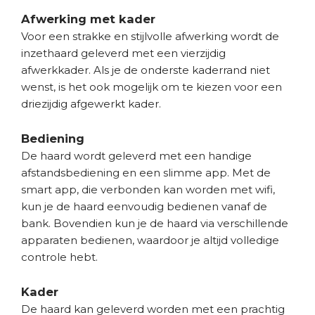
Afwerking met kader
Voor een strakke en stijlvolle afwerking wordt de
inzethaard geleverd met een vierzijdig
afwerkkader. Als je de onderste kaderrand niet
wenst, is het ook mogelijk om te kiezen voor een
driezijdig afgewerkt kader.
Bediening
De haard wordt geleverd met een handige
afstandsbediening en een slimme app. Met de
smart app, die verbonden kan worden met wifi,
kun je de haard eenvoudig bedienen vanaf de
bank. Bovendien kun je de haard via verschillende
apparaten bedienen, waardoor je altijd volledige
controle hebt.
Kader
De haard kan geleverd worden met een prachtig