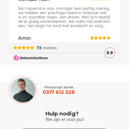
Persoonlijk advies
0317 612 528
Hulp nodig?
We zijn er voor jou!