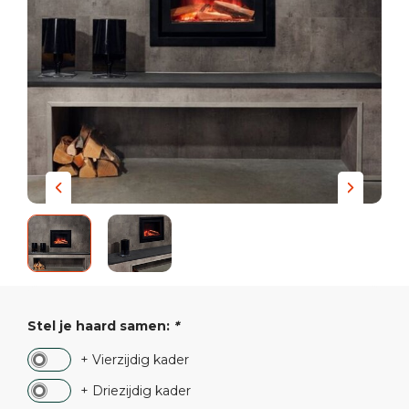
Stel je haard samen:
*
+ Vierzijdig kader
+ Driezijdig kader