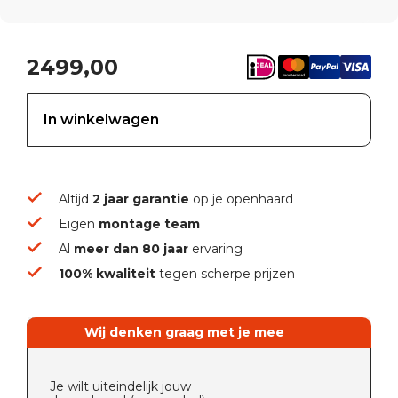
2499,00
In winkelwagen
Altijd
2 jaar garantie
op je openhaard
Eigen
montage team
Al
meer dan 80 jaar
ervaring
100% kwaliteit
tegen scherpe prijzen
Wij denken graag met je mee
Je wilt uiteindelijk jouw