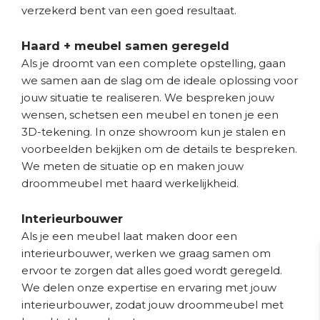
verzekerd bent van een goed resultaat.
Haard + meubel samen geregeld
Als je droomt van een complete opstelling, gaan
we samen aan de slag om de ideale oplossing voor
jouw situatie te realiseren. We bespreken jouw
wensen, schetsen een meubel en tonen je een
3D-tekening. In onze showroom kun je stalen en
voorbeelden bekijken om de details te bespreken.
We meten de situatie op en maken jouw
droommeubel met haard werkelijkheid.
Interieurbouwer
Als je een meubel laat maken door een
interieurbouwer, werken we graag samen om
ervoor te zorgen dat alles goed wordt geregeld.
We delen onze expertise en ervaring met jouw
interieurbouwer, zodat jouw droommeubel met