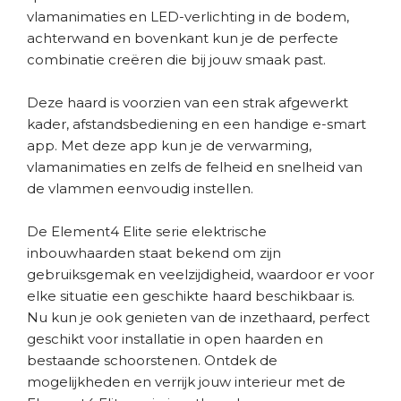
vlamanimaties en LED-verlichting in de bodem,
achterwand en bovenkant kun je de perfecte
combinatie creëren die bij jouw smaak past.
Deze haard is voorzien van een strak afgewerkt
kader, afstandsbediening en een handige e-smart
app. Met deze app kun je de verwarming,
vlamanimaties en zelfs de felheid en snelheid van
de vlammen eenvoudig instellen.
De Element4 Elite serie elektrische
inbouwhaarden staat bekend om zijn
gebruiksgemak en veelzijdigheid, waardoor er voor
elke situatie een geschikte haard beschikbaar is.
Nu kun je ook genieten van de inzethaard, perfect
geschikt voor installatie in open haarden en
bestaande schoorstenen. Ontdek de
mogelijkheden en verrijk jouw interieur met de