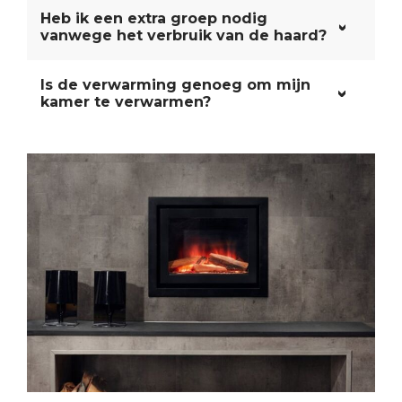
Heb ik een extra groep nodig
vanwege het verbruik van de haard?
Is de verwarming genoeg om mijn
kamer te verwarmen?