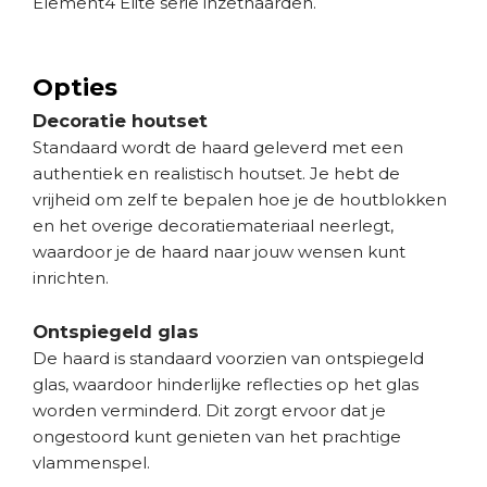
Element4 Elite serie inzethaarden.
Opties
Decoratie houtset
Standaard wordt de haard geleverd met een
authentiek en realistisch houtset. Je hebt de
vrijheid om zelf te bepalen hoe je de houtblokken
en het overige decoratiemateriaal neerlegt,
waardoor je de haard naar jouw wensen kunt
inrichten.
Ontspiegeld glas
De haard is standaard voorzien van ontspiegeld
glas, waardoor hinderlijke reflecties op het glas
worden verminderd. Dit zorgt ervoor dat je
ongestoord kunt genieten van het prachtige
vlammenspel.