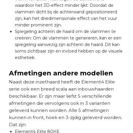
waardoor het 3D-effect minder lijkt: Doordat de
vlammen dicht bij de achterwand gepositioneerd
zijn, kan het driedimensionale effect van het vuur
minder prominent zijn.
Spiegeling achterin de haard om de vlammen te
creëren: Om de vlammen te genereren, kan er een
spiegeling aanwezig zijn achterin de haard. Dit kan
soms zichtbaar zijn en invloed hebben op de visuele
esthetiek.
Afmetingen andere modellen
Naast deze inzethaard heeft de Element4 Elite
serie ook een breed scala aan inbouwhaarden
beschikbaar. Er zijn maar liefst 5 verschillende
afmetingen die vervolgens ook in 3 varianten
geleverd kunnen worden. Alle 5 afmetingen
kunnen in front, hoek en 3-zijdig geleverd worden.
Dat zijn:
Element4 Elite 80HE