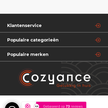
Klantenservice
Populaire categorieën
Populaire merken