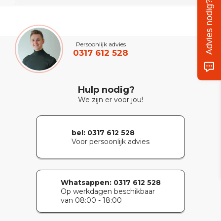
Advies nodig?
Persoonlijk advies
0317 612 528
Hulp nodig?
We zijn er voor jou!
bel: 0317 612 528
Voor persoonlijk advies
Whatsappen:
0317 612 528
Op werkdagen beschikbaar
van 08:00 - 18:00