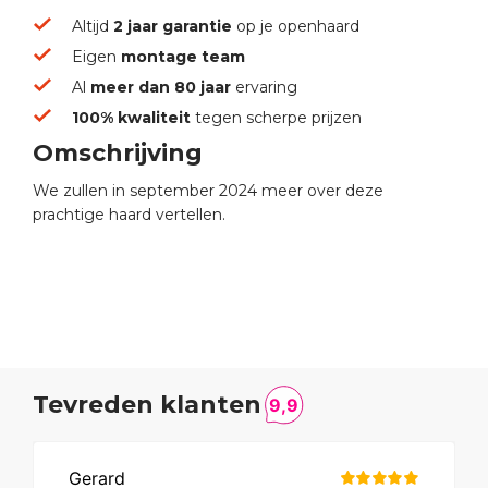
Altijd
2 jaar garantie
op je openhaard
Eigen
montage team
Al
meer dan 80 jaar
ervaring
100% kwaliteit
tegen scherpe prijzen
Omschrijving
We zullen in september 2024 meer over deze
prachtige haard vertellen.
Tevreden klanten