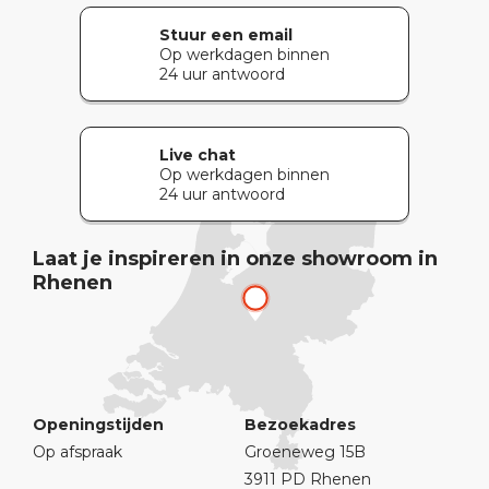
Stuur een email
Op werkdagen binnen
24 uur antwoord
Live chat
Op werkdagen binnen
24 uur antwoord
Laat je inspireren in onze showroom in
Rhenen
Openingstijden
Bezoekadres
Op afspraak
Groeneweg 15B
3911 PD Rhenen