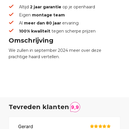
Altijd
2 jaar garantie
op je openhaard
Eigen
montage team
Al
meer dan 80 jaar
ervaring
100% kwaliteit
tegen scherpe prijzen
Omschrijving
We zullen in september 2024 meer over deze
prachtige haard vertellen.
Tevreden klanten