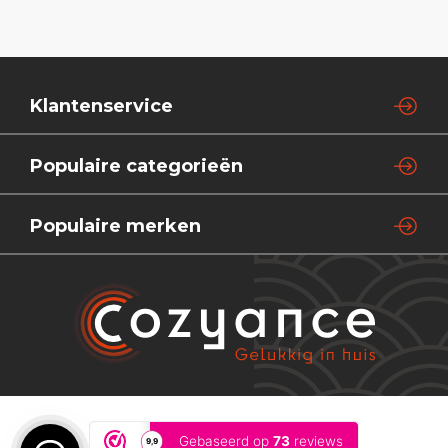
Klantenservice
Populaire categorieën
Populaire merken