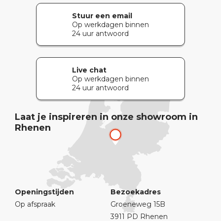
Stuur een email
Op werkdagen binnen
24 uur antwoord
Live chat
Op werkdagen binnen
24 uur antwoord
Laat je inspireren in onze showroom in
Rhenen
Openingstijden
Bezoekadres
Op afspraak
Groeneweg 15B
3911 PD Rhenen