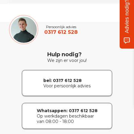
Advies nodig?
Persoonlijk advies
0317 612 528
Hulp nodig?
We zijn er voor jou!
bel: 0317 612 528
Voor persoonlijk advies
Whatsappen:
0317 612 528
Op werkdagen beschikbaar
van 08:00 - 18:00