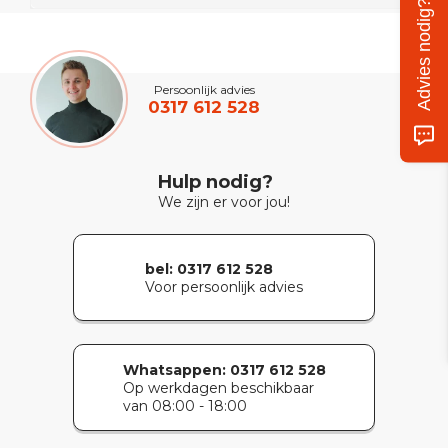
Advies nodig?
Persoonlijk advies
0317 612 528
Hulp nodig?
We zijn er voor jou!
bel: 0317 612 528
Voor persoonlijk advies
Whatsappen:
0317 612 528
Op werkdagen beschikbaar
van 08:00 - 18:00