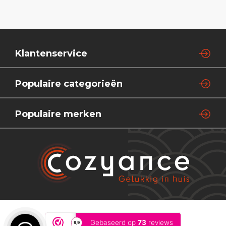
Klantenservice
Populaire categorieën
Populaire merken