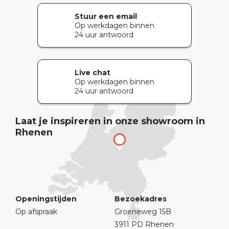
Stuur een email
Op werkdagen binnen
24 uur antwoord
Live chat
Op werkdagen binnen
24 uur antwoord
Laat je inspireren in onze showroom in
Rhenen
Openingstijden
Bezoekadres
Op afspraak
Groeneweg 15B
3911 PD Rhenen