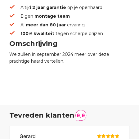
Altijd
2 jaar garantie
op je openhaard
Eigen
montage team
Al
meer dan 80 jaar
ervaring
100% kwaliteit
tegen scherpe prijzen
Omschrijving
We zullen in september 2024 meer over deze
prachtige haard vertellen.
Tevreden klanten