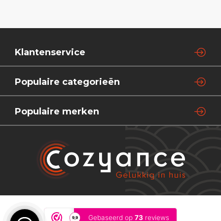
Klantenservice
Populaire categorieën
Populaire merken