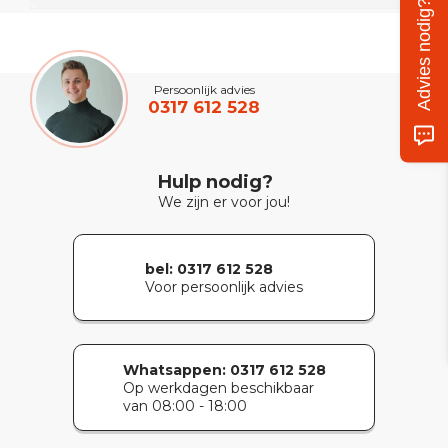
Advies nodig?
Persoonlijk advies
0317 612 528
Hulp nodig?
We zijn er voor jou!
bel: 0317 612 528
Voor persoonlijk advies
Whatsappen:
0317 612 528
Op werkdagen beschikbaar
van 08:00 - 18:00