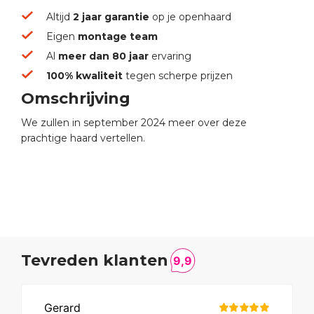
Altijd
2 jaar garantie
op je openhaard
Eigen
montage team
Al
meer dan 80 jaar
ervaring
100% kwaliteit
tegen scherpe prijzen
Omschrijving
We zullen in september 2024 meer over deze
prachtige haard vertellen.
Tevreden klanten