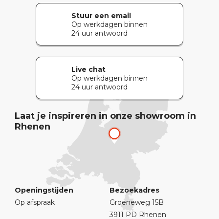
Stuur een email
Op werkdagen binnen
24 uur antwoord
Live chat
Op werkdagen binnen
24 uur antwoord
Laat je inspireren in onze showroom in
Rhenen
Openingstijden
Bezoekadres
Op afspraak
Groeneweg 15B
3911 PD Rhenen