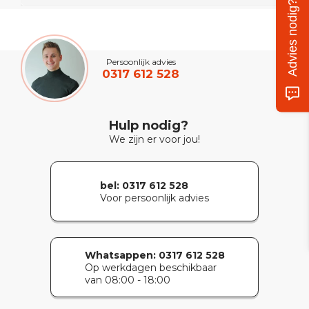
Advies nodig?
Persoonlijk advies
0317 612 528
Hulp nodig?
We zijn er voor jou!
bel: 0317 612 528
Voor persoonlijk advies
Whatsappen:
0317 612 528
Op werkdagen beschikbaar
van 08:00 - 18:00