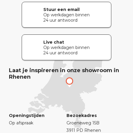
Stuur een email
Op werkdagen binnen
24 uur antwoord
Live chat
Op werkdagen binnen
24 uur antwoord
Laat je inspireren in onze showroom in
Rhenen
Openingstijden
Bezoekadres
Op afspraak
Groeneweg 15B
3911 PD Rhenen