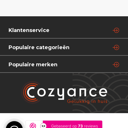
Klantenservice
Populaire categorieën
Populaire merken