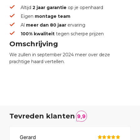
Altijd
2 jaar garantie
op je openhaard
Eigen
montage team
Al
meer dan 80 jaar
ervaring
100% kwaliteit
tegen scherpe prijzen
Omschrijving
We zullen in september 2024 meer over deze
prachtige haard vertellen.
Tevreden klanten