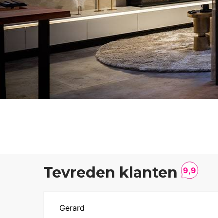
Tevreden klanten