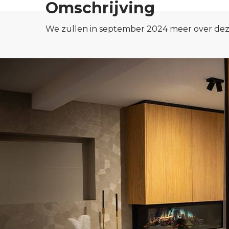
Omschrijving
We zullen in september 2024 meer over deze