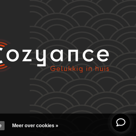
e
Meer over cookies »