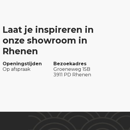
Laat je inspireren in
onze showroom in
Rhenen
Openingstijden
Bezoekadres
Op afspraak
Groeneweg 15B
3911 PD Rhenen