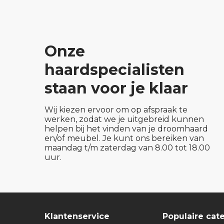
Onze
haardspecialisten
staan voor je klaar
Wij kiezen ervoor om op afspraak te
werken, zodat we je uitgebreid kunnen
helpen bij het vinden van je droomhaard
en/of meubel. Je kunt ons bereiken van
maandag t/m zaterdag van 8.00 tot 18.00
uur.
Klantenservice
Populaire cat