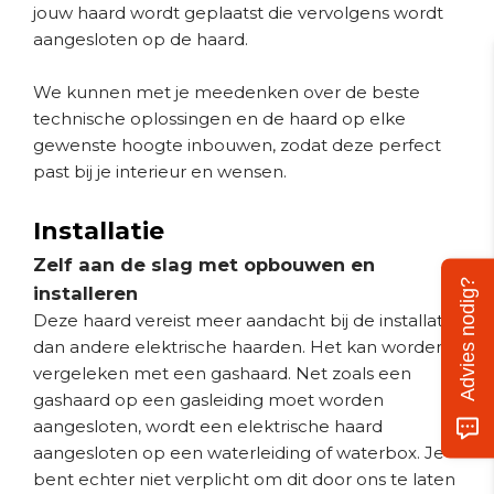
jouw haard wordt geplaatst die vervolgens wordt
aangesloten op de haard.
We kunnen met je meedenken over de beste
technische oplossingen en de haard op elke
gewenste hoogte inbouwen, zodat deze perfect
past bij je interieur en wensen.
Installatie
Zelf aan de slag met opbouwen en
Advies nodig?
installeren
Deze haard vereist meer aandacht bij de installatie
dan andere elektrische haarden. Het kan worden
vergeleken met een gashaard. Net zoals een
gashaard op een gasleiding moet worden
aangesloten, wordt een elektrische haard
aangesloten op een waterleiding of waterbox. Je
bent echter niet verplicht om dit door ons te laten