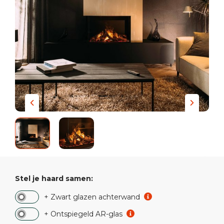
Stel je haard samen:
+ Zwart glazen achterwand
+ Ontspiegeld AR-glas