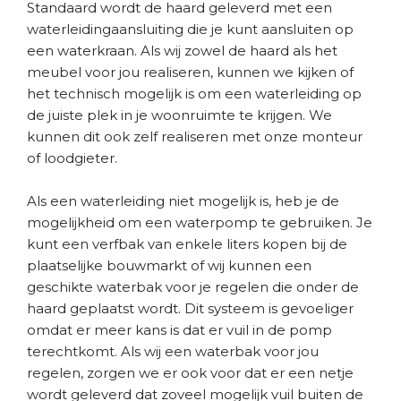
Standaard wordt de haard geleverd met een
waterleidingaansluiting die je kunt aansluiten op
een waterkraan. Als wij zowel de haard als het
meubel voor jou realiseren, kunnen we kijken of
het technisch mogelijk is om een waterleiding op
de juiste plek in je woonruimte te krijgen. We
kunnen dit ook zelf realiseren met onze monteur
of loodgieter.
Als een waterleiding niet mogelijk is, heb je de
mogelijkheid om een waterpomp te gebruiken. Je
kunt een verfbak van enkele liters kopen bij de
plaatselijke bouwmarkt of wij kunnen een
geschikte waterbak voor je regelen die onder de
haard geplaatst wordt. Dit systeem is gevoeliger
omdat er meer kans is dat er vuil in de pomp
terechtkomt. Als wij een waterbak voor jou
regelen, zorgen we er ook voor dat er een netje
wordt geleverd dat zoveel mogelijk vuil buiten de