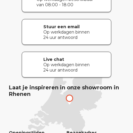
van 08:00 - 18:00
Stuur een email
Op werkdagen binnen
24 uur antwoord
Live chat
Op werkdagen binnen
24 uur antwoord
Laat je inspireren in onze showroom in
Rhenen
Openingstijden
Bezoekadres