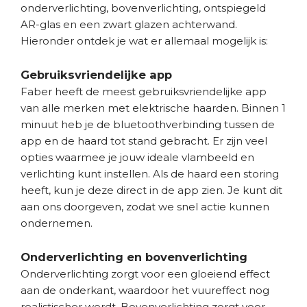
onderverlichting, bovenverlichting, ontspiegeld
AR-glas en een zwart glazen achterwand.
Hieronder ontdek je wat er allemaal mogelijk is:
Gebruiksvriendelijke app
Faber heeft de meest gebruiksvriendelijke app
van alle merken met elektrische haarden. Binnen 1
minuut heb je de bluetoothverbinding tussen de
app en de haard tot stand gebracht. Er zijn veel
opties waarmee je jouw ideale vlambeeld en
verlichting kunt instellen. Als de haard een storing
heeft, kun je deze direct in de app zien. Je kunt dit
aan ons doorgeven, zodat we snel actie kunnen
ondernemen.
Onderverlichting en bovenverlichting
Onderverlichting zorgt voor een gloeiend effect
aan de onderkant, waardoor het vuureffect nog
realistischer wordt. Bovenverlichting zorgt voor