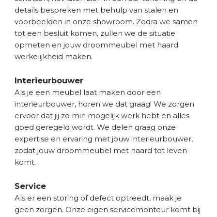
details bespreken met behulp van stalen en
voorbeelden in onze showroom. Zodra we samen
tot een besluit komen, zullen we de situatie
opmeten en jouw droommeubel met haard
werkelijkheid maken.
Interieurbouwer
Als je een meubel laat maken door een
interieurbouwer, horen we dat graag! We zorgen
ervoor dat jij zo min mogelijk werk hebt en alles
goed geregeld wordt. We delen graag onze
expertise en ervaring met jouw interieurbouwer,
zodat jouw droommeubel met haard tot leven
komt.
Service
Als er een storing of defect optreedt, maak je
geen zorgen. Onze eigen servicemonteur komt bij