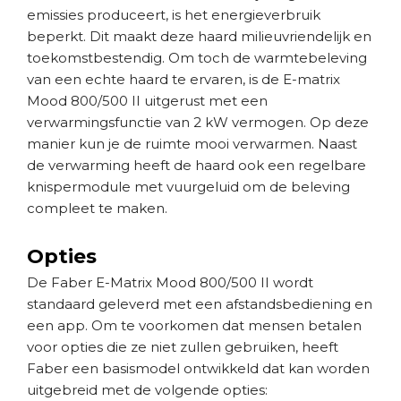
emissies produceert, is het energieverbruik
beperkt. Dit maakt deze haard milieuvriendelijk en
toekomstbestendig. Om toch de warmtebeleving
van een echte haard te ervaren, is de E-matrix
Mood 800/500 II uitgerust met een
verwarmingsfunctie van 2 kW vermogen. Op deze
manier kun je de ruimte mooi verwarmen. Naast
de verwarming heeft de haard ook een regelbare
knispermodule met vuurgeluid om de beleving
compleet te maken.
Opties
De Faber E-Matrix Mood 800/500 II wordt
standaard geleverd met een afstandsbediening en
een app. Om te voorkomen dat mensen betalen
voor opties die ze niet zullen gebruiken, heeft
Faber een basismodel ontwikkeld dat kan worden
uitgebreid met de volgende opties: