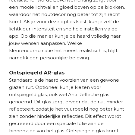
een mooie lichtval en gloed boven op de blokken,
waardoor het houtdecor nog beter tot zijn recht
komt. Als je voor deze opties kiest, kun je zelf de
lichtkleur, intensiteit en snelheid instellen via de
app. Op die manier kun je de haard volledig naar
jouw wensen aanpassen. Welke
kleurencombinatie het meest realistisch is, blijft
namelijk een persoonlijke beleving.
Ontspiegeld AR-glas
Standaard is de haard voorzien van een gewone
glazen ruit. Optioneel kun je kiezen voor
ontspiegeld glas, ook wel Anti Reflectie glas
genoemd. Dit glas zorgt ervoor dat de ruit minder
reflecteert, zodat je het vuurbeeld nog beter kunt
zien zonder hinderlijke reflecties. Dit effect wordt
gecreëerd door een speciale folie aan de
binnenzijde van het glas. Ontspiegeld glas komt