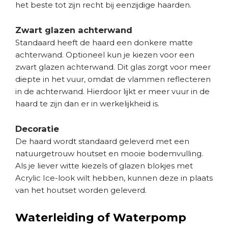
het beste tot zijn recht bij eenzijdige haarden.
Zwart glazen achterwand
Standaard heeft de haard een donkere matte
achterwand. Optioneel kun je kiezen voor een
zwart glazen achterwand. Dit glas zorgt voor meer
diepte in het vuur, omdat de vlammen reflecteren
in de achterwand. Hierdoor lijkt er meer vuur in de
haard te zijn dan er in werkelijkheid is.
Decoratie
De haard wordt standaard geleverd met een
natuurgetrouw houtset en mooie bodemvulling.
Als je liever witte kiezels of glazen blokjes met
Acrylic Ice-look wilt hebben, kunnen deze in plaats
van het houtset worden geleverd.
Waterleiding of Waterpomp