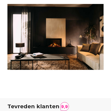
Tevreden klanten