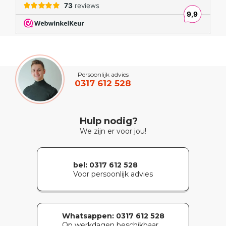
Persoonlijk advies
0317 612 528
Hulp nodig?
We zijn er voor jou!
bel: 0317 612 528
Voor persoonlijk advies
Whatsappen:
0317 612 528
Op werkdagen beschikbaar