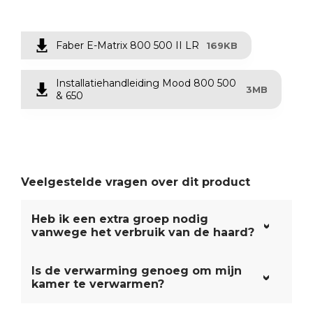
Faber E-Matrix 800 500 II LR
169KB
Installatiehandleiding Mood 800 500
3MB
& 650
Veelgestelde vragen over dit product
Heb ik een extra groep nodig
vanwege het verbruik van de haard?
Is de verwarming genoeg om mijn
kamer te verwarmen?