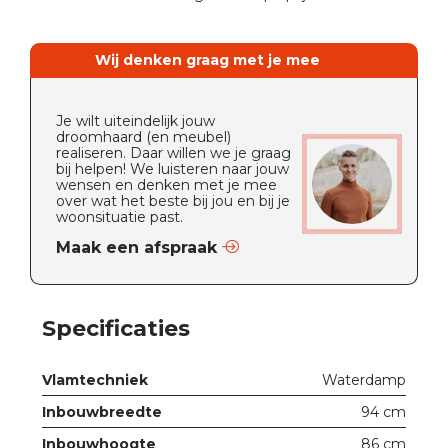
Wij denken graag met je mee
Je wilt uiteindelijk jouw
droomhaard (en meubel)
realiseren. Daar willen we je graag
bij helpen! We luisteren naar jouw
wensen en denken met je mee
over wat het beste bij jou en bij je
woonsituatie past.
Maak een afspraak
Specificaties
Vlamtechniek
Waterdamp
Inbouwbreedte
94 cm
Inbouwhoogte
86 cm