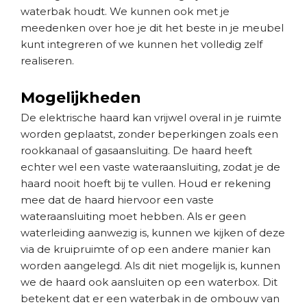
waterbak houdt. We kunnen ook met je
meedenken over hoe je dit het beste in je meubel
kunt integreren of we kunnen het volledig zelf
realiseren.
Mogelijkheden
De elektrische haard kan vrijwel overal in je ruimte
worden geplaatst, zonder beperkingen zoals een
rookkanaal of gasaansluiting. De haard heeft
echter wel een vaste wateraansluiting, zodat je de
haard nooit hoeft bij te vullen. Houd er rekening
mee dat de haard hiervoor een vaste
wateraansluiting moet hebben. Als er geen
waterleiding aanwezig is, kunnen we kijken of deze
via de kruipruimte of op een andere manier kan
worden aangelegd. Als dit niet mogelijk is, kunnen
we de haard ook aansluiten op een waterbox. Dit
betekent dat er een waterbak in de ombouw van