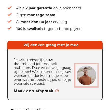
Altijd
2 jaar garantie
op je openhaard
Eigen
montage team
Al
meer dan 80 jaar
ervaring
100% kwaliteit
tegen scherpe prijzen
Wij denken graag met je mee
Je wilt uiteindelijk jouw
droomhaard (en meubel)
realiseren. Daar willen we je graag
bij helpen! We luisteren naar jouw
wensen en denken met je mee
over wat het beste bij jou en bij je
woonsituatie past.
Maak een afspraak