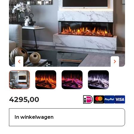
4295,00
In winkelwagen