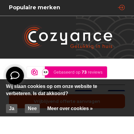
Populaire merken
Wij slaan cookies op om onze website te
verbeteren. Is dat akkoord?
Vrijblijvend offerte aanvragen
Ja
Nee
Meer over cookies »