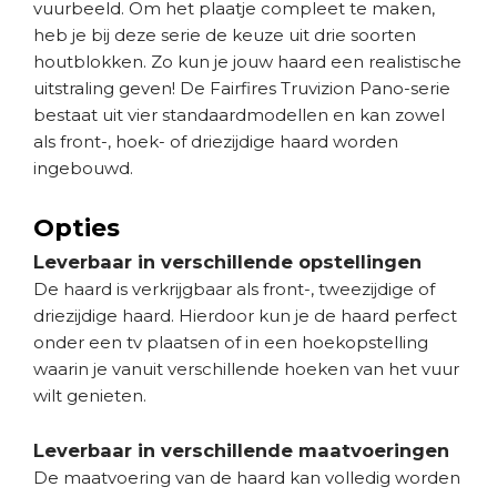
vuurbeeld. Om het plaatje compleet te maken,
heb je bij deze serie de keuze uit drie soorten
houtblokken. Zo kun je jouw haard een realistische
uitstraling geven! De Fairfires Truvizion Pano-serie
bestaat uit vier standaardmodellen en kan zowel
als front-, hoek- of driezijdige haard worden
ingebouwd.
Opties
Leverbaar in verschillende opstellingen
De haard is verkrijgbaar als front-, tweezijdige of
driezijdige haard. Hierdoor kun je de haard perfect
onder een tv plaatsen of in een hoekopstelling
waarin je vanuit verschillende hoeken van het vuur
wilt genieten.
Leverbaar in verschillende maatvoeringen
De maatvoering van de haard kan volledig worden