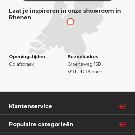
Laat je inspireren in onze showroom in
Rhenen
Openingstijden
Bezoekadres
Op afspraak
Groeneweg 15B
3911 PD Rhenen
Klantenservice
Populaire categorieën