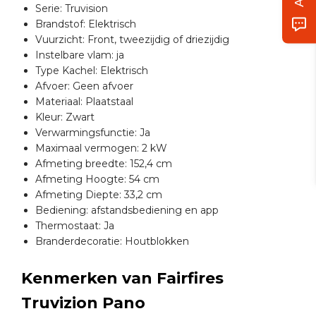
Serie: Truvision
Brandstof: Elektrisch
Vuurzicht: Front, tweezijdig of driezijdig
Instelbare vlam: ja
Type Kachel: Elektrisch
Afvoer: Geen afvoer
Materiaal: Plaatstaal
Kleur: Zwart
Verwarmingsfunctie: Ja
Maximaal vermogen: 2 kW
Afmeting breedte: 152,4 cm
Afmeting Hoogte: 54 cm
Afmeting Diepte: 33,2 cm
Bediening: afstandsbediening en app
Thermostaat: Ja
Branderdecoratie: Houtblokken
Kenmerken van Fairfires
Truvizion Pano