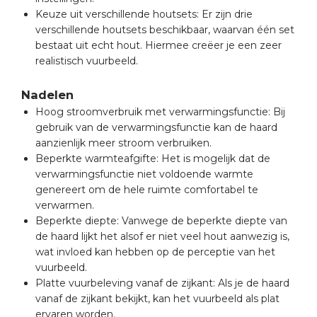
Keuze uit verschillende houtsets: Er zijn drie
verschillende houtsets beschikbaar, waarvan één set
bestaat uit echt hout. Hiermee creëer je een zeer
realistisch vuurbeeld.
Nadelen
Hoog stroomverbruik met verwarmingsfunctie: Bij
gebruik van de verwarmingsfunctie kan de haard
aanzienlijk meer stroom verbruiken.
Beperkte warmteafgifte: Het is mogelijk dat de
verwarmingsfunctie niet voldoende warmte
genereert om de hele ruimte comfortabel te
verwarmen.
Beperkte diepte: Vanwege de beperkte diepte van
de haard lijkt het alsof er niet veel hout aanwezig is,
wat invloed kan hebben op de perceptie van het
vuurbeeld.
Platte vuurbeleving vanaf de zijkant: Als je de haard
vanaf de zijkant bekijkt, kan het vuurbeeld als plat
ervaren worden.