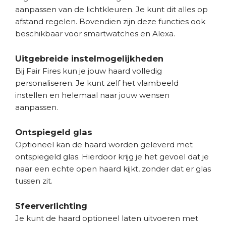
aanpassen van de lichtkleuren. Je kunt dit alles op
afstand regelen. Bovendien zijn deze functies ook
beschikbaar voor smartwatches en Alexa.
Uitgebreide instelmogelijkheden
Bij Fair Fires kun je jouw haard volledig
personaliseren. Je kunt zelf het vlambeeld
instellen en helemaal naar jouw wensen
aanpassen.
Ontspiegeld glas
Optioneel kan de haard worden geleverd met
ontspiegeld glas. Hierdoor krijg je het gevoel dat je
naar een echte open haard kijkt, zonder dat er glas
tussen zit.
Sfeerverlichting
Je kunt de haard optioneel laten uitvoeren met