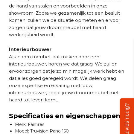
de hand van stalen en voorbeelden in onze
showroom. Zodra we gezamenlijk tot een besluit
komen, zullen we de situatie opmeten en ervoor
zorgen dat jouw droommeubel met haard
werkelijkheid wordt.
Interieurbouwer
Als je een meubel laat maken door een
interieurbouwer, horen we dat graag. We zullen
ervoor zorgen dat je zo min mogelijk werk hebt en
dat alles goed geregeld wordt. We delen graag
onze expertise en ervaring met jouw
interieurbouwer, zodat jouw droommeubel met
haard tot leven komt.
Advies nodig?
Specificaties en eigenschappen
Merk: Fairfires
Model: Truvision Pano 150