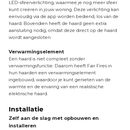
LED-sfeerverlichting, waarmee je nog meer sfeer
kunt creëren in jouw woning. Deze verlichting kan
eenvoudig via de app worden bediend, los van de
haard. Bovendien heeft de haard geen extra
aansluiting nodig, omdat deze direct op de haard
wordt aangesloten.
Verwarmingselement
Een haard is niet compleet zonder
verwarmingsfunctie. Daarom heeft Fair Fires in
hun haarden een verwarmingselement
ingebouwd, waardoor je kunt genieten van de
warmte en de ervaring van een realistische
elektrische haard.
Installatie
Zelf aan de slag met opbouwen en
installeren