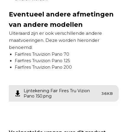
Eventueel andere afmetingen
van andere modellen
Uiteraard zijn er ook verschillende andere
maatvoeringen. Deze worden hieronder
benoemd:
Fairfires Truvizion Pano 70
Fairfires Truvizion Pano 125
Fairfires Truvizion Pano 200
Lijntekening Fair Fires Tru Vizion
36KB
Pano 150.png