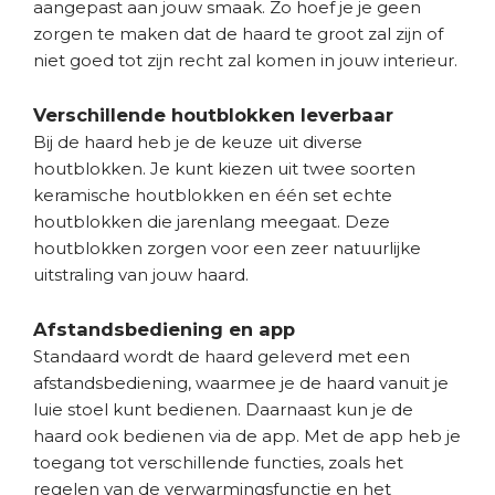
aangepast aan jouw smaak. Zo hoef je je geen
zorgen te maken dat de haard te groot zal zijn of
niet goed tot zijn recht zal komen in jouw interieur.
Verschillende houtblokken leverbaar
Bij de haard heb je de keuze uit diverse
houtblokken. Je kunt kiezen uit twee soorten
keramische houtblokken en één set echte
houtblokken die jarenlang meegaat. Deze
houtblokken zorgen voor een zeer natuurlijke
uitstraling van jouw haard.
Afstandsbediening en app
Standaard wordt de haard geleverd met een
afstandsbediening, waarmee je de haard vanuit je
luie stoel kunt bedienen. Daarnaast kun je de
haard ook bedienen via de app. Met de app heb je
toegang tot verschillende functies, zoals het
regelen van de verwarmingsfunctie en het