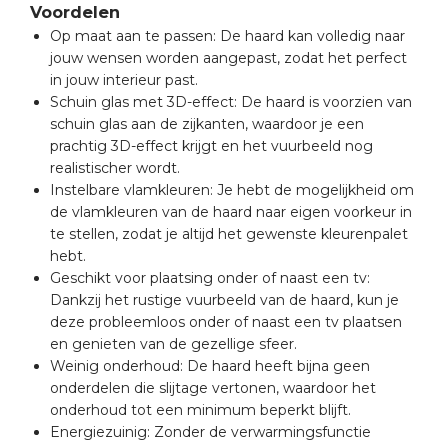
Voordelen
Op maat aan te passen: De haard kan volledig naar
jouw wensen worden aangepast, zodat het perfect
in jouw interieur past.
Schuin glas met 3D-effect: De haard is voorzien van
schuin glas aan de zijkanten, waardoor je een
prachtig 3D-effect krijgt en het vuurbeeld nog
realistischer wordt.
Instelbare vlamkleuren: Je hebt de mogelijkheid om
de vlamkleuren van de haard naar eigen voorkeur in
te stellen, zodat je altijd het gewenste kleurenpalet
hebt.
Geschikt voor plaatsing onder of naast een tv:
Dankzij het rustige vuurbeeld van de haard, kun je
deze probleemloos onder of naast een tv plaatsen
en genieten van de gezellige sfeer.
Weinig onderhoud: De haard heeft bijna geen
onderdelen die slijtage vertonen, waardoor het
onderhoud tot een minimum beperkt blijft.
Energiezuinig: Zonder de verwarmingsfunctie