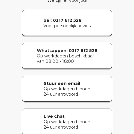
We zijn er voor jou!
bel: 0317 612 528
Voor persoonlijk advies
Whatsappen:
0317 612 528
Op werkdagen beschikbaar
van 08:00 - 18:00
Stuur een email
Op werkdagen binnen
24 uur antwoord
Live chat
Op werkdagen binnen
24 uur antwoord