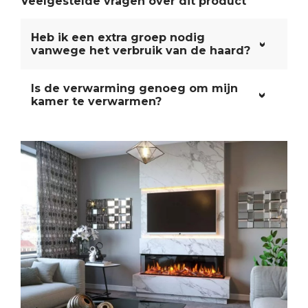
Veelgestelde vragen over dit product
Heb ik een extra groep nodig
vanwege het verbruik van de haard?
Is de verwarming genoeg om mijn
kamer te verwarmen?