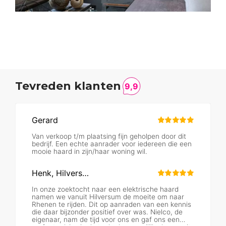
Tevreden klanten