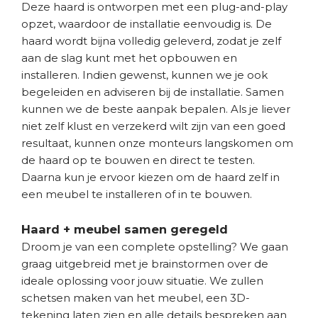
Deze haard is ontworpen met een plug-and-play
opzet, waardoor de installatie eenvoudig is. De
haard wordt bijna volledig geleverd, zodat je zelf
aan de slag kunt met het opbouwen en
installeren. Indien gewenst, kunnen we je ook
begeleiden en adviseren bij de installatie. Samen
kunnen we de beste aanpak bepalen. Als je liever
niet zelf klust en verzekerd wilt zijn van een goed
resultaat, kunnen onze monteurs langskomen om
de haard op te bouwen en direct te testen.
Daarna kun je ervoor kiezen om de haard zelf in
een meubel te installeren of in te bouwen.
Haard + meubel samen geregeld
Droom je van een complete opstelling? We gaan
graag uitgebreid met je brainstormen over de
ideale oplossing voor jouw situatie. We zullen
schetsen maken van het meubel, een 3D-
tekening laten zien en alle details bespreken aan