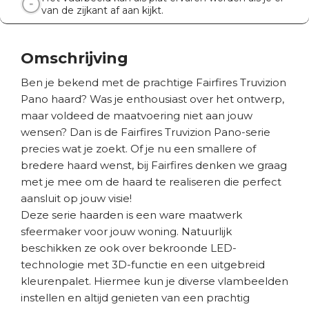
van de zijkant af aan kijkt.
Omschrijving
Ben je bekend met de prachtige Fairfires Truvizion
Pano haard? Was je enthousiast over het ontwerp,
maar voldeed de maatvoering niet aan jouw
wensen? Dan is de Fairfires Truvizion Pano-serie
precies wat je zoekt. Of je nu een smallere of
bredere haard wenst, bij Fairfires denken we graag
met je mee om de haard te realiseren die perfect
aansluit op jouw visie!
Deze serie haarden is een ware maatwerk
sfeermaker voor jouw woning. Natuurlijk
beschikken ze ook over bekroonde LED-
technologie met 3D-functie en een uitgebreid
kleurenpalet. Hiermee kun je diverse vlambeelden
instellen en altijd genieten van een prachtig