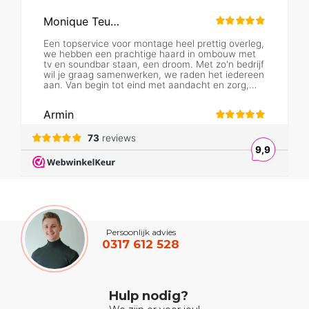
Persoonlijk advies
0317 612 528
Hulp nodig?