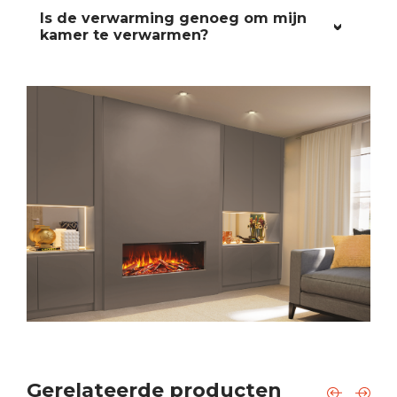
Is de verwarming genoeg om mijn
kamer te verwarmen?
Gerelateerde producten