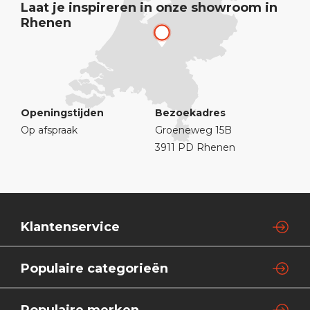
Laat je inspireren in onze showroom in
Rhenen
Openingstijden
Bezoekadres
Op afspraak
Groeneweg 15B
3911 PD Rhenen
Klantenservice
Populaire categorieën