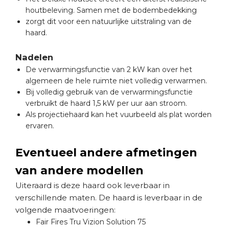
houtbeleving. Samen met de bodembedekking
zorgt dit voor een natuurlijke uitstraling van de
haard.
Nadelen
De verwarmingsfunctie van 2 kW kan over het
algemeen de hele ruimte niet volledig verwarmen.
Bij volledig gebruik van de verwarmingsfunctie
verbruikt de haard 1,5 kW per uur aan stroom.
Als projectiehaard kan het vuurbeeld als plat worden
ervaren.
Eventueel andere afmetingen
van andere modellen
Uiteraard is deze haard ook leverbaar in
verschillende maten. De haard is leverbaar in de
volgende maatvoeringen:
Fair Fires Tru Vizion Solution 75