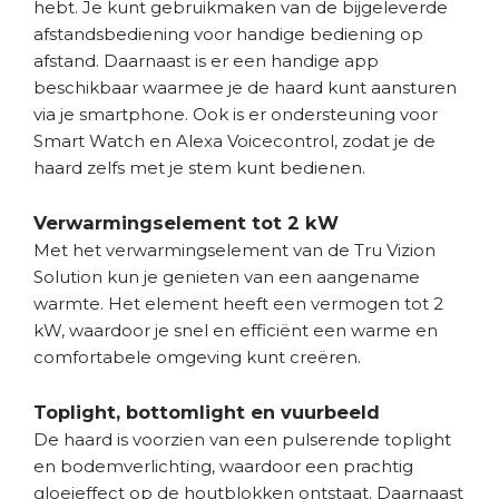
hebt. Je kunt gebruikmaken van de bijgeleverde
afstandsbediening voor handige bediening op
afstand. Daarnaast is er een handige app
beschikbaar waarmee je de haard kunt aansturen
via je smartphone. Ook is er ondersteuning voor
Smart Watch en Alexa Voicecontrol, zodat je de
haard zelfs met je stem kunt bedienen.
Verwarmingselement tot 2 kW
Met het verwarmingselement van de Tru Vizion
Solution kun je genieten van een aangename
warmte. Het element heeft een vermogen tot 2
kW, waardoor je snel en efficiënt een warme en
comfortabele omgeving kunt creëren.
Toplight, bottomlight en vuurbeeld
De haard is voorzien van een pulserende toplight
en bodemverlichting, waardoor een prachtig
gloeieffect op de houtblokken ontstaat. Daarnaast