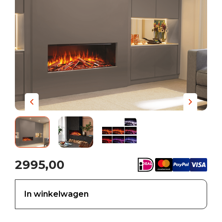
2995,00
In winkelwagen