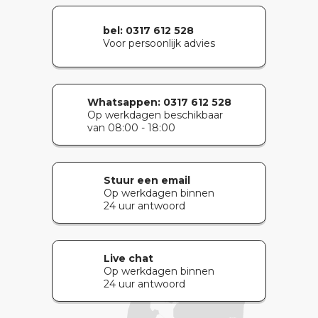
bel: 0317 612 528
Voor persoonlijk advies
Whatsappen:
0317 612 528
Op werkdagen beschikbaar
van 08:00 - 18:00
Stuur een email
Op werkdagen binnen
24 uur antwoord
Live chat
Op werkdagen binnen
24 uur antwoord