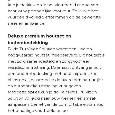
kun je de kleuren in het vlambeeld aanpassen
naar jouw persoonlijke voorkeur. Zo kun je het
vuurbeeld volledig afstemmen op de gewenste
sfeer en ambiance.
Deluxe premium houtset en
bodembedekking
Bij de Tru Vizion Solution wordt een luxe en
hoogwaardig houtset meegeleverd. Dit houtset is
met zorg samengesteld en zorgt voor een
realistische uitstraling. Daarnaast ontvang je ook
een bodembedekking met houtsnippers, kool
chips en as, waarmee je de haard een natuurlijke
en authentieke uitstraling kunt geven.
Met deze opties kun je de Fair Fires Tru Vizion
Solution volledig naar jouw wensen en smaak
aanpassen. Geniet van de comfortabele warmte,
het prachtige vuurbeeld en de