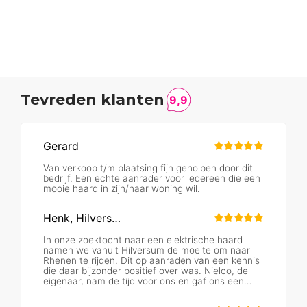
Tevreden klanten