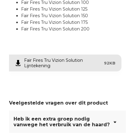
Fair Fires Tru Vizion Solution 100
Fair Fires Tru Vizion Solution 125
Fair Fires Tru Vizion Solution 150
Fair Fires Tru Vizion Solution 175
Fair Fires Tru Vizion Solution 200
Fair Fires Tru Vizion Solution
92KB
Lijntekening
Veelgestelde vragen over dit product
Heb ik een extra groep nodig
vanwege het verbruik van de haard?