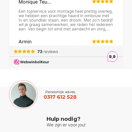
Persoonlijk advies
0317 612 528
Hulp nodig?
We zijn er voor jou!