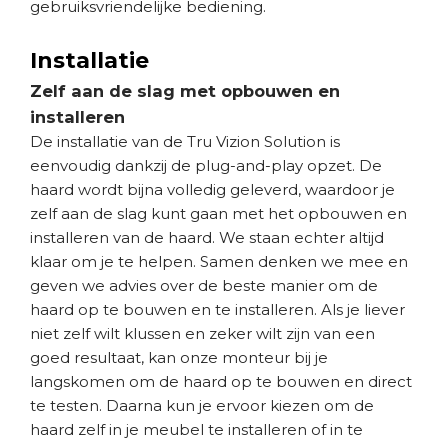
gebruiksvriendelijke bediening.
Installatie
Zelf aan de slag met opbouwen en
installeren
De installatie van de Tru Vizion Solution is
eenvoudig dankzij de plug-and-play opzet. De
haard wordt bijna volledig geleverd, waardoor je
zelf aan de slag kunt gaan met het opbouwen en
installeren van de haard. We staan echter altijd
klaar om je te helpen. Samen denken we mee en
geven we advies over de beste manier om de
haard op te bouwen en te installeren. Als je liever
niet zelf wilt klussen en zeker wilt zijn van een
goed resultaat, kan onze monteur bij je
langskomen om de haard op te bouwen en direct
te testen. Daarna kun je ervoor kiezen om de
haard zelf in je meubel te installeren of in te