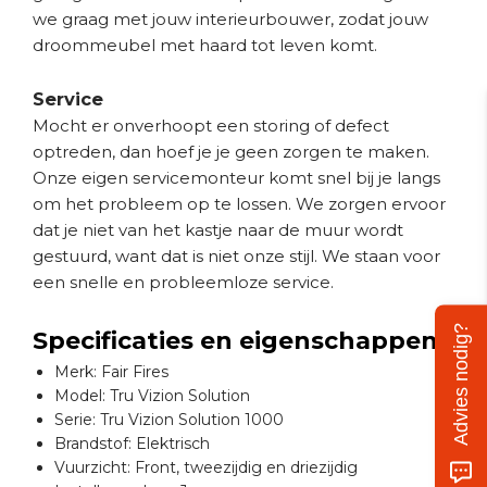
we graag met jouw interieurbouwer, zodat jouw
droommeubel met haard tot leven komt.
Service
Mocht er onverhoopt een storing of defect
optreden, dan hoef je je geen zorgen te maken.
Onze eigen servicemonteur komt snel bij je langs
om het probleem op te lossen. We zorgen ervoor
dat je niet van het kastje naar de muur wordt
gestuurd, want dat is niet onze stijl. We staan voor
een snelle en probleemloze service.
Advies nodig?
Specificaties en eigenschappen
Merk: Fair Fires
Model: Tru Vizion Solution
Serie: Tru Vizion Solution 1000
Brandstof: Elektrisch
Vuurzicht: Front, tweezijdig en driezijdig