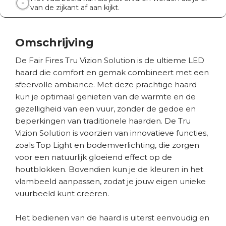
van de zijkant af aan kijkt.
Omschrijving
De Fair Fires Tru Vizion Solution is de ultieme LED
haard die comfort en gemak combineert met een
sfeervolle ambiance. Met deze prachtige haard
kun je optimaal genieten van de warmte en de
gezelligheid van een vuur, zonder de gedoe en
beperkingen van traditionele haarden. De Tru
Vizion Solution is voorzien van innovatieve functies,
zoals Top Light en bodemverlichting, die zorgen
voor een natuurlijk gloeiend effect op de
houtblokken. Bovendien kun je de kleuren in het
vlambeeld aanpassen, zodat je jouw eigen unieke
vuurbeeld kunt creëren.
Het bedienen van de haard is uiterst eenvoudig en