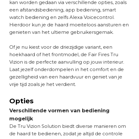
kan worden gedaan via verschillende opties, zoals
een afstandsbediening, app bediening, smart
watch bediening en zelfs Alexa Voicecontrol.
Hierdoor kun je de haard moeiteloos aansturen en
genieten van het ultieme gebruikersgemak.
Of je nu kiest voor de driezijdige variant, een
hoekhaard of het frontmodel, de Fair Fires Tru
Vizion is de perfecte aanvulling op jouw interieur.
Laat jezelf onderdompelen in het comfort en de
gezelligheid van een haardvuur en geniet van je
vrije tijd zoals je het verdient.
Opties
Verschillende vormen van bediening
mogelijk
De Tru Vizion Solution biedt diverse manieren om
de haard te bedienen, zodat je altijd de controle