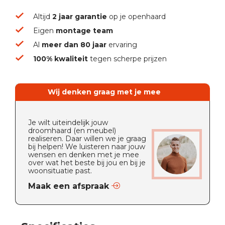
Altijd
2 jaar garantie
op je openhaard
Eigen
montage team
Al
meer dan 80 jaar
ervaring
100% kwaliteit
tegen scherpe prijzen
Wij denken graag met je mee
Je wilt uiteindelijk jouw
droomhaard (en meubel)
realiseren. Daar willen we je graag
bij helpen! We luisteren naar jouw
wensen en denken met je mee
over wat het beste bij jou en bij je
woonsituatie past.
Maak een afspraak