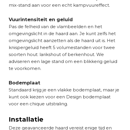
mix-stand aan voor een echt kampvuureffect.
Vuurintensiteit en geluid
Pas de felheid van de vlambeelden en het
omgevingslicht in de haard aan. Je kunt zelfs het
omgevingslicht aanzetten als de haard uit is. Het
knispergeluid heeft 5 volumestanden voor twee
soorten hout: larikshout of berkenhout. We
adviseren een lage stand om een blikkerig geluid
te voorkomen.
Bodemplaat
Standaard krijg je een vlakke bodemplaat, maar je
kunt ook kiezen voor een Design bodemplaat
voor een chique uitstraling.
Installatie
Deze geavanceerde haard vereist enige tijd en