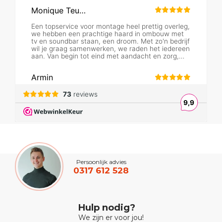
Persoonlijk advies
0317 612 528
Hulp nodig?
We zijn er voor jou!