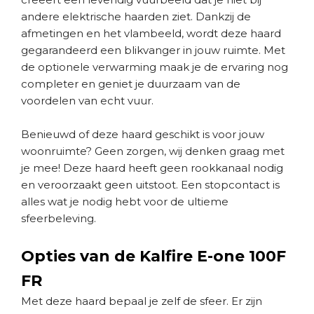
andere elektrische haarden ziet. Dankzij de
afmetingen en het vlambeeld, wordt deze haard
gegarandeerd een blikvanger in jouw ruimte. Met
de optionele verwarming maak je de ervaring nog
completer en geniet je duurzaam van de
voordelen van echt vuur.
Benieuwd of deze haard geschikt is voor jouw
woonruimte? Geen zorgen, wij denken graag met
je mee! Deze haard heeft geen rookkanaal nodig
en veroorzaakt geen uitstoot. Een stopcontact is
alles wat je nodig hebt voor de ultieme
sfeerbeleving.
Opties van de Kalfire E-one 100F
FR
Met deze haard bepaal je zelf de sfeer. Er zijn