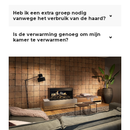
Heb ik een extra groep nodig
vanwege het verbruik van de haard?
Is de verwarming genoeg om mijn
kamer te verwarmen?