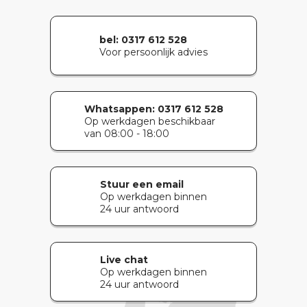
bel: 0317 612 528
Voor persoonlijk advies
Whatsappen:
0317 612 528
Op werkdagen beschikbaar
van 08:00 - 18:00
Stuur een email
Op werkdagen binnen
24 uur antwoord
Live chat
Op werkdagen binnen
24 uur antwoord