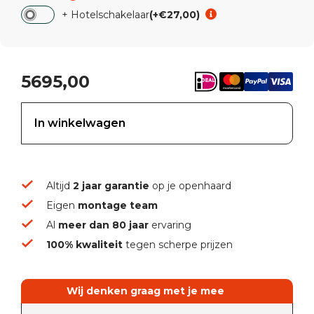
+ Hotelschakelaar
(+€27,00)
5695,00
In winkelwagen
Altijd
2 jaar garantie
op je openhaard
Eigen
montage team
Al
meer dan 80 jaar
ervaring
100% kwaliteit
tegen scherpe prijzen
Wij denken graag met je mee