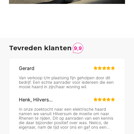
Tevreden klanten