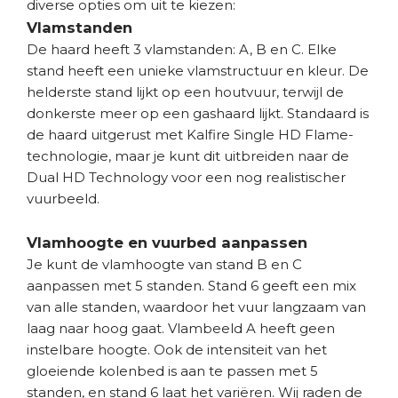
diverse opties om uit te kiezen:
Vlamstanden
De haard heeft 3 vlamstanden: A, B en C. Elke
stand heeft een unieke vlamstructuur en kleur. De
helderste stand lijkt op een houtvuur, terwijl de
donkerste meer op een gashaard lijkt. Standaard is
de haard uitgerust met Kalfire Single HD Flame-
technologie, maar je kunt dit uitbreiden naar de
Dual HD Technology voor een nog realistischer
vuurbeeld.
Vlamhoogte en vuurbed aanpassen
Je kunt de vlamhoogte van stand B en C
aanpassen met 5 standen. Stand 6 geeft een mix
van alle standen, waardoor het vuur langzaam van
laag naar hoog gaat. Vlambeeld A heeft geen
instelbare hoogte. Ook de intensiteit van het
gloeiende kolenbed is aan te passen met 5
standen, en stand 6 laat het variëren. Wij raden de