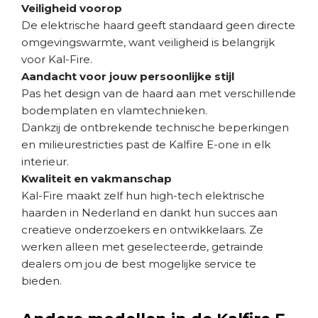
Veiligheid voorop
De elektrische haard geeft standaard geen directe
omgevingswarmte, want veiligheid is belangrijk
voor Kal-Fire.
Aandacht voor jouw persoonlijke stijl
Pas het design van de haard aan met verschillende
bodemplaten en vlamtechnieken.
Dankzij de ontbrekende technische beperkingen
en milieurestricties past de Kalfire E-one in elk
interieur.
Kwaliteit en vakmanschap
Kal-Fire maakt zelf hun high-tech elektrische
haarden in Nederland en dankt hun succes aan
creatieve onderzoekers en ontwikkelaars. Ze
werken alleen met geselecteerde, getrainde
dealers om jou de best mogelijke service te
bieden.