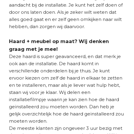
aandacht bij de installatie. Je kunt het zelf doen of
door ons laten doen. Als je zeker wilt weten dat
alles goed gaat en er zelf geen omkijken naar wilt
hebben, dan zorgen wij daarvoor.
Haard + meubel op maat? Wij denken
graag met je mee!
Deze haard is super geavanceerd, en dat merk je
ook aan de installatie. De haard komt in
verschillende onderdelen bij je thuis. Je kunt
ervoor kiezen om zelf de haard in elkaar te zetten
en te installeren, maar als je liever wat hulp hebt,
staan wij voor je klaar. Wij delen een
installatiefilmpje waarin je kan zien hoe de haard
geïnstalleerd zou moeten worden. Dan heb je
gelijk overzichtelijk hoe de haard geïnstalleerd zou
moeten worden.
De meeste klanten zijn ongeveer 3 uur bezig met