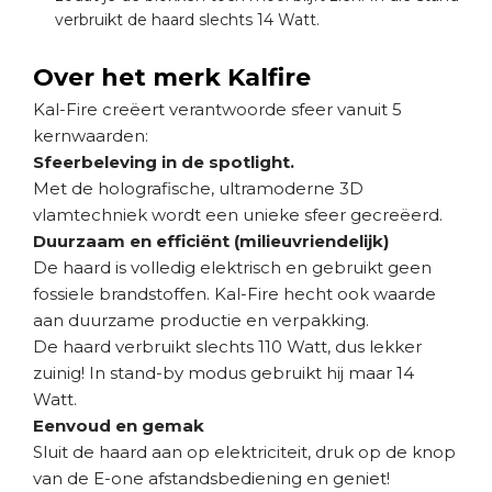
verbruikt de haard slechts 14 Watt.
Over het merk Kalfire
Kal-Fire creëert verantwoorde sfeer vanuit 5
kernwaarden:
Sfeerbeleving in de spotlight.
Met de holografische, ultramoderne 3D
vlamtechniek wordt een unieke sfeer gecreëerd.
Duurzaam en efficiënt (milieuvriendelijk)
De haard is volledig elektrisch en gebruikt geen
fossiele brandstoffen. Kal-Fire hecht ook waarde
aan duurzame productie en verpakking.
De haard verbruikt slechts 110 Watt, dus lekker
zuinig! In stand-by modus gebruikt hij maar 14
Watt.
Eenvoud en gemak
Sluit de haard aan op elektriciteit, druk op de knop
van de E-one afstandsbediening en geniet!