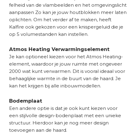
felheid van de vlambeelden en het omgevingslicht
aanpassen Zo kan je jouw houtblokken meer laten
oplichten. Om het verder af te maken, heeft
Kalfire ook gekozen voor een knispergeluid die je
op 5 volumestanden kan instellen.
Atmos Heating Verwarmingselement
Je kan optioneel kiezen voor het Atmos Heating-
element, waardoor je jouw ruimte met ongeveer
2000 wat kunt verwarmen. Dit is vooral ideaal voor
behaaglijke warmte in de buurt van de haard. Je
kan het krijgen bij alle inbouwmodellen.
Bodemplaat
Een andere optie is dat je ook kunt kiezen voor
een stijlvolle design-bodenplaat met een unieke
structuur. Hierdoor kan je nog meer design
toevoegen aan de haard.