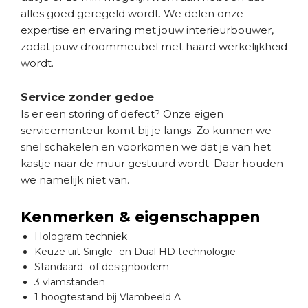
alles goed geregeld wordt. We delen onze
expertise en ervaring met jouw interieurbouwer,
zodat jouw droommeubel met haard werkelijkheid
wordt.
Service zonder gedoe
Is er een storing of defect? Onze eigen
servicemonteur komt bij je langs. Zo kunnen we
snel schakelen en voorkomen we dat je van het
kastje naar de muur gestuurd wordt. Daar houden
we namelijk niet van.
Kenmerken & eigenschappen
Hologram techniek
Keuze uit Single- en Dual HD technologie
Standaard- of designbodem
3 vlamstanden
1 hoogtestand bij Vlambeeld A