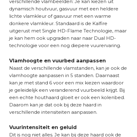
verschillende vlambeelden: Je kan kiezen uit
dynamisch houtvuur, gasvuur met een heldere
lichte vlamkleur of gasvuur met een warme
donkere vlamkleur. Standaard is de Kalfire
uitgerust met Single HD-Flame Technologie, maar
je kan hem ook upgraden naar naar Dual HD-
technologie voor een nog diepere vuurervaring.
Vlamhoogte en vuurbed aanpassen
Naast de verschillende vlamstanden, kan je ook de
vlamhoogte aanpassen in 5 standen. Daarnaast
kan je met stand 6 voor een mix kiezen waardoor
je geleidelijk een veranderend vuurbeeld krijgt. Bij
een echte houthaard gloeit er ook een kolenbed.
Daarom kan je dat ook bij deze haard in
verschillende intensiteiten aanpassen.
Vuurintensiteit en geluid
Dit is nog niet alles. Je kan bij deze haard ook de