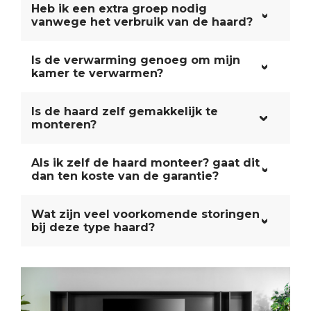
Heb ik een extra groep nodig
vanwege het verbruik van de haard?
Is de verwarming genoeg om mijn
kamer te verwarmen?
Is de haard zelf gemakkelijk te
monteren?
Als ik zelf de haard monteer? gaat dit
dan ten koste van de garantie?
Wat zijn veel voorkomende storingen
bij deze type haard?