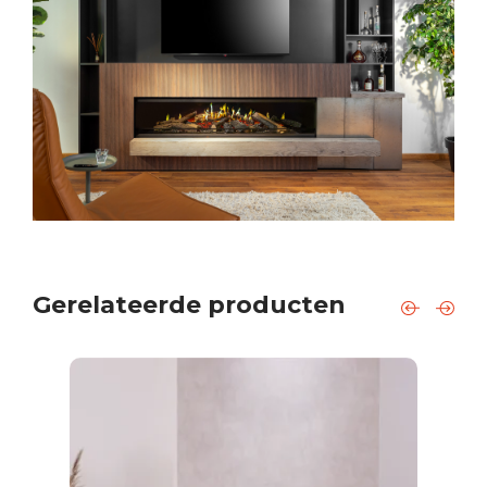
Gerelateerde producten