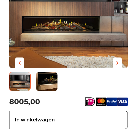
8005,00
In winkelwagen