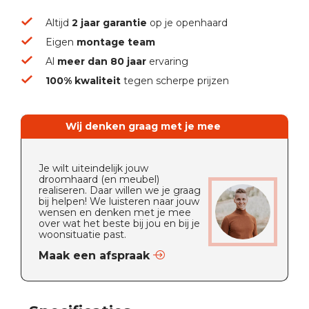
Altijd
2 jaar garantie
op je openhaard
Eigen
montage team
Al
meer dan 80 jaar
ervaring
100% kwaliteit
tegen scherpe prijzen
Wij denken graag met je mee
Je wilt uiteindelijk jouw
droomhaard (en meubel)
realiseren. Daar willen we je graag
bij helpen! We luisteren naar jouw
wensen en denken met je mee
over wat het beste bij jou en bij je
woonsituatie past.
Maak een afspraak