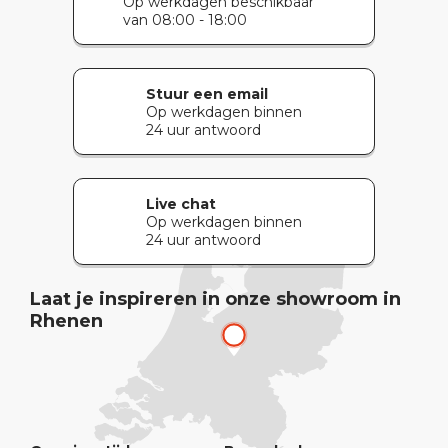
Op werkdagen beschikbaar
van 08:00 - 18:00
Stuur een email
Op werkdagen binnen
24 uur antwoord
Live chat
Op werkdagen binnen
24 uur antwoord
Laat je inspireren in onze showroom in
Rhenen