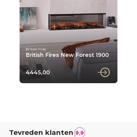
British Fires
British Fires New Forest 1900
4445,00
Tevreden klanten