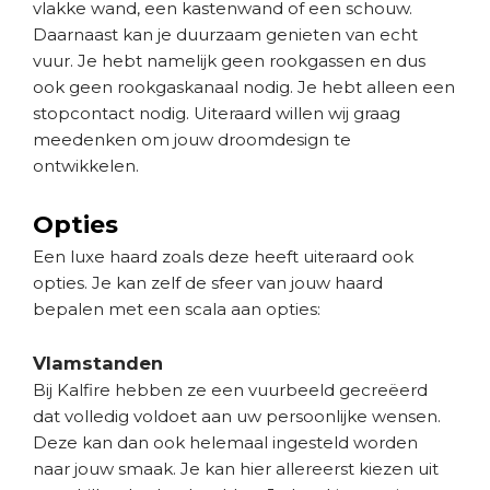
vlakke wand, een kastenwand of een schouw.
Daarnaast kan je duurzaam genieten van echt
vuur. Je hebt namelijk geen rookgassen en dus
ook geen rookgaskanaal nodig. Je hebt alleen een
stopcontact nodig. Uiteraard willen wij graag
meedenken om jouw droomdesign te
ontwikkelen.
Opties
Een luxe haard zoals deze heeft uiteraard ook
opties. Je kan zelf de sfeer van jouw haard
bepalen met een scala aan opties:
Vlamstanden
Bij Kalfire hebben ze een vuurbeeld gecreëerd
dat volledig voldoet aan uw persoonlijke wensen.
Deze kan dan ook helemaal ingesteld worden
naar jouw smaak. Je kan hier allereerst kiezen uit