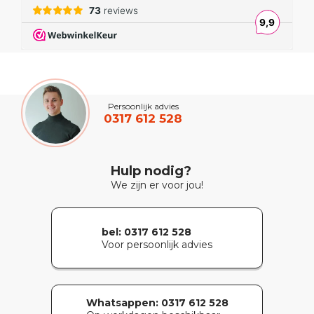
Persoonlijk advies
0317 612 528
Hulp nodig?
We zijn er voor jou!
bel: 0317 612 528
Voor persoonlijk advies
Whatsappen:
0317 612 528