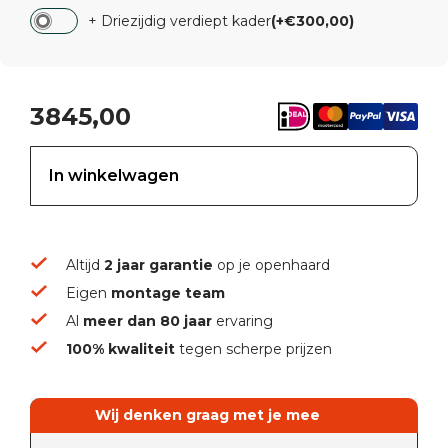
+ Driezijdig verdiept kader
(+€300,00)
3845,00
In winkelwagen
Altijd
2 jaar garantie
op je openhaard
Eigen
montage team
Al
meer dan 80 jaar
ervaring
100% kwaliteit
tegen scherpe prijzen
Wij denken graag met je mee