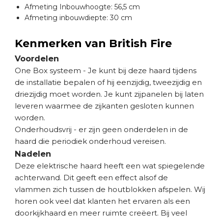
Afmeting Inbouwhoogte: 56,5 cm
Afmeting inbouwdiepte: 30 cm
Kenmerken van British Fire
Voordelen
One Box systeem - Je kunt bij deze haard tijdens
de installatie bepalen of hij eenzijdig, tweezijdig en
driezijdig moet worden. Je kunt zijpanelen bij laten
leveren waarmee de zijkanten gesloten kunnen
worden.
Onderhoudsvrij - er zijn geen onderdelen in de
haard die periodiek onderhoud vereisen.
Nadelen
Deze elektrische haard heeft een wat spiegelende
achterwand. Dit geeft een effect alsof de
vlammen zich tussen de houtblokken afspelen. Wij
horen ook veel dat klanten het ervaren als een
doorkijkhaard en meer ruimte creëert. Bij veel