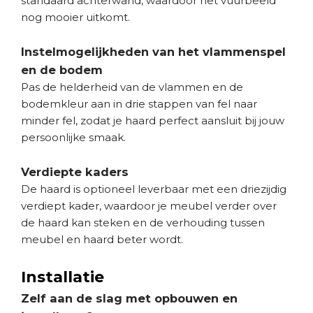
standaard achterwand, waardoor het vuurbeeld
nog mooier uitkomt.
Instelmogelijkheden van het vlammenspel
en de bodem
Pas de helderheid van de vlammen en de
bodemkleur aan in drie stappen van fel naar
minder fel, zodat je haard perfect aansluit bij jouw
persoonlijke smaak.
Verdiepte kaders
De haard is optioneel leverbaar met een driezijdig
verdiept kader, waardoor je meubel verder over
de haard kan steken en de verhouding tussen
meubel en haard beter wordt.
Installatie
Zelf aan de slag met opbouwen en