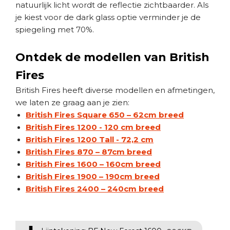
natuurlijk licht wordt de reflectie zichtbaarder. Als
je kiest voor de dark glass optie verminder je de
spiegeling met 70%.
Ontdek de modellen van British
Fires
British Fires heeft diverse modellen en afmetingen,
we laten ze graag aan je zien:
British Fires Square 650 – 62cm breed
British Fires 1200 - 120 cm breed
British Fires 1200 Tall - 72,2 cm
British Fires 870 – 87cm breed
British Fires 1600 – 160cm breed
British Fires 1900 – 190cm breed
British Fires 2400 – 240cm breed