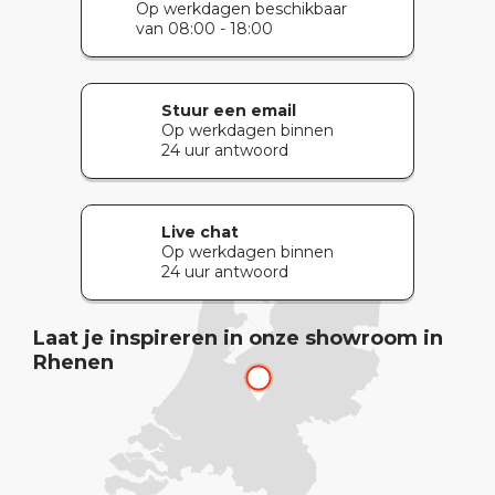
Op werkdagen beschikbaar
van 08:00 - 18:00
Stuur een email
Op werkdagen binnen
24 uur antwoord
Live chat
Op werkdagen binnen
24 uur antwoord
Laat je inspireren in onze showroom in
Rhenen