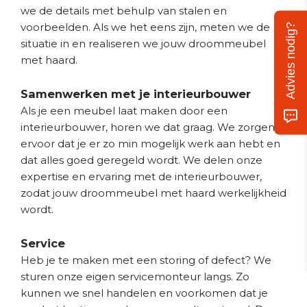
we de details met behulp van stalen en
voorbeelden. Als we het eens zijn, meten we de
Advies nodig?
situatie in en realiseren we jouw droommeubel
met haard.
Samenwerken met je interieurbouwer
Als je een meubel laat maken door een
interieurbouwer, horen we dat graag. We zorgen
ervoor dat je er zo min mogelijk werk aan hebt en
dat alles goed geregeld wordt. We delen onze
expertise en ervaring met de interieurbouwer,
zodat jouw droommeubel met haard werkelijkheid
wordt.
Service
Heb je te maken met een storing of defect? We
sturen onze eigen servicemonteur langs. Zo
kunnen we snel handelen en voorkomen dat je