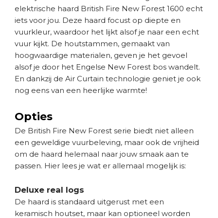
elektrische haard British Fire New Forest 1600 echt
iets voor jou. Deze haard focust op diepte en
vuurkleur, waardoor het lijkt alsof je naar een echt
vuur kijkt. De houtstammen, gemaakt van
hoogwaardige materialen, geven je het gevoel
alsof je door het Engelse New Forest bos wandelt.
En dankzij de Air Curtain technologie geniet je ook
nog eens van een heerlijke warmte!
Opties
De British Fire New Forest serie biedt niet alleen
een geweldige vuurbeleving, maar ook de vrijheid
om de haard helemaal naar jouw smaak aan te
passen. Hier lees je wat er allemaal mogelijk is:
Deluxe real logs
De haard is standaard uitgerust met een
keramisch houtset, maar kan optioneel worden