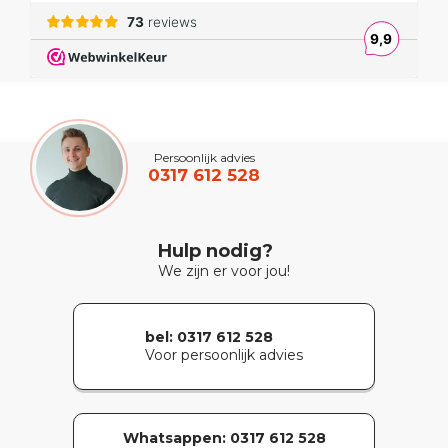
Persoonlijk advies
0317 612 528
Hulp nodig?
We zijn er voor jou!
bel: 0317 612 528
Voor persoonlijk advies
Whatsappen:
0317 612 528