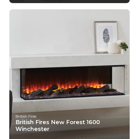
British Fires
British Fires New Forest 1600
Winchester