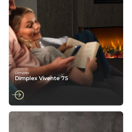
Dimplex
Dimplex Vivente 75