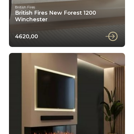
British Fires
British Fires New Forest 1200
Winchester
4620,00