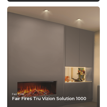
Fair Fires
Fair Fires Tru Vizion Solution 1000