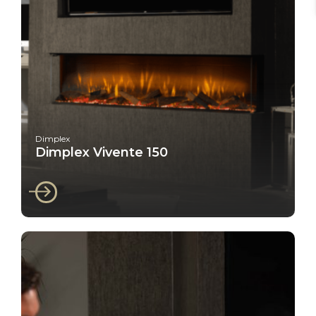
Dimplex
Dimplex Vivente 150