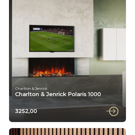
Charlton & Jenrick
Charlton & Jenrick Polaris 1000
3252,00