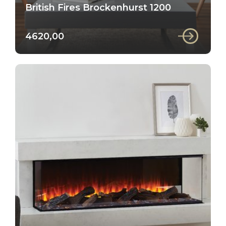
British Fires Brockenhurst 1200
4620,00