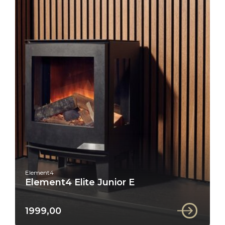
Element4
Element4 Elite Junior E
1999,00