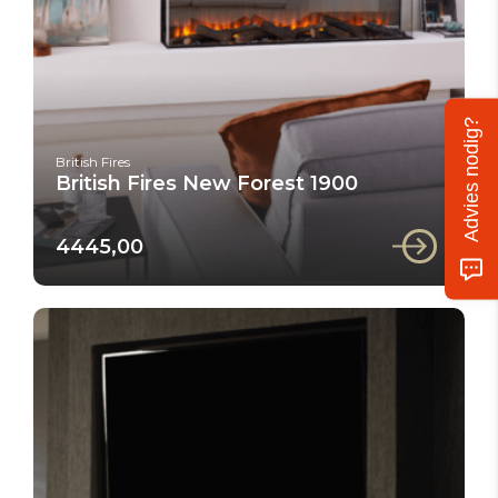
Advies nodig?
British Fires
British Fires New Forest 1900
4445,00