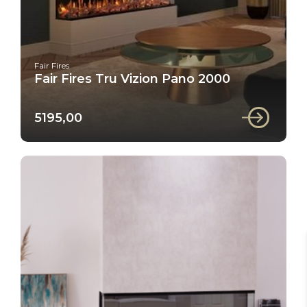
Fair Fires
Fair Fires Tru Vizion Pano 2000
5195,00