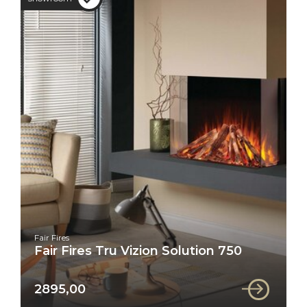
Fair Fires
Fair Fires Tru Vizion Solution 750
2895,00