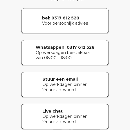
bel: 0317 612 528
Voor persoonlijk advies
Whatsappen:
0317 612 528
Op werkdagen beschikbaar
van 08:00 - 18:00
Stuur een email
Op werkdagen binnen
24 uur antwoord
Live chat
Op werkdagen binnen
24 uur antwoord