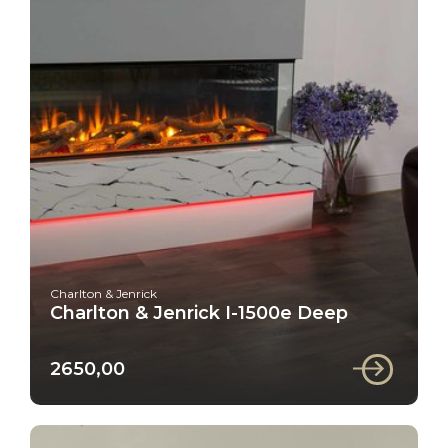
Charlton & Jenrick
Charlton & Jenrick I-1500e Deep
2650,00