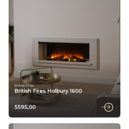
British Fires
British Fires Holbury 1600
5595,00