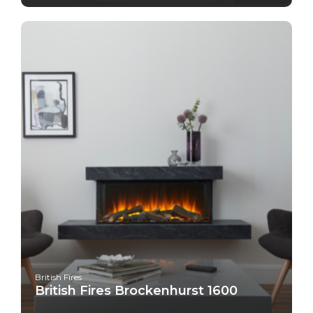
British Fires
British Fires Brockenhurst 1600