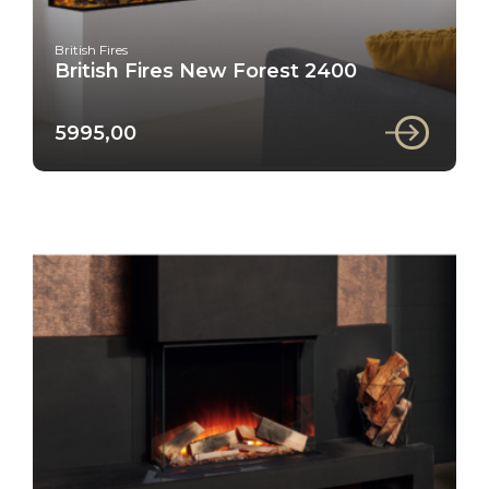
British Fires
British Fires New Forest 2400
5995,00