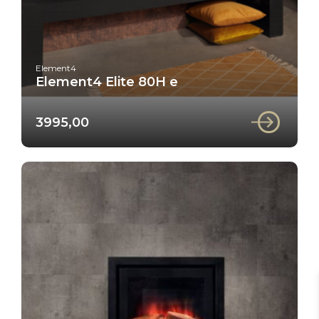
Element4
Element4 Elite 80H e
3995,00