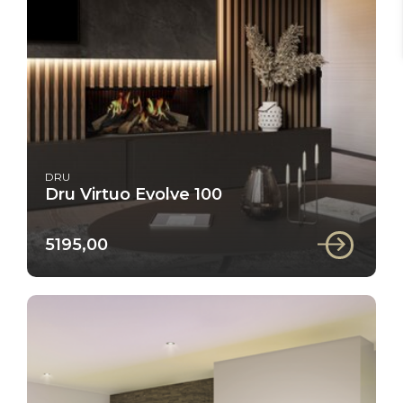
DRU
Dru Virtuo Evolve 100
5195,00