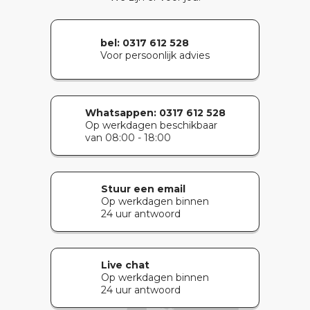
bel: 0317 612 528
Voor persoonlijk advies
Whatsappen:
0317 612 528
Op werkdagen beschikbaar
van 08:00 - 18:00
Stuur een email
Op werkdagen binnen
24 uur antwoord
Live chat
Op werkdagen binnen
24 uur antwoord