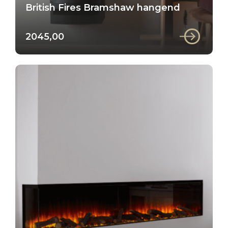
British Fires Bramshaw hangend
2045,00