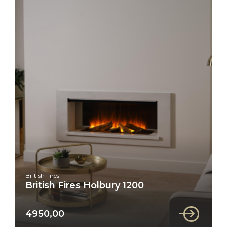
British Fires
British Fires Holbury 1200
4950,00