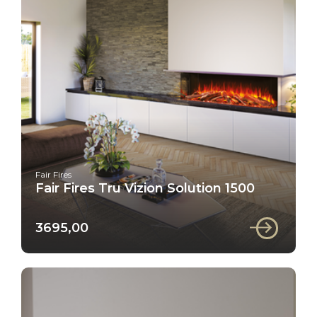
Fair Fires
Fair Fires Tru Vizion Solution 1500
3695,00