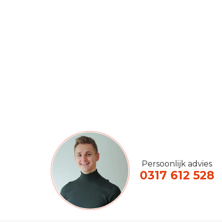
Persoonlijk advies
0317 612 528