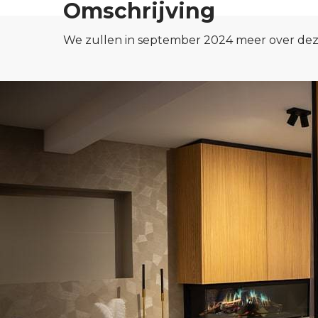
Omschrijving
We zullen in september 2024 meer over deze