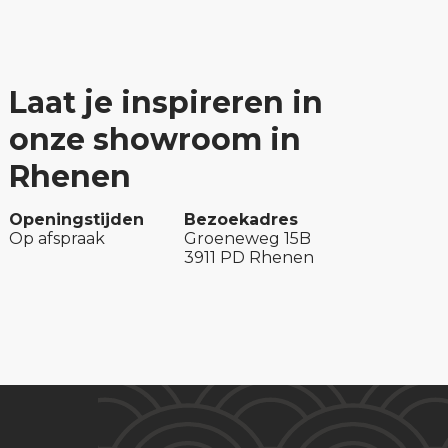
Laat je inspireren in
onze showroom in
Rhenen
Openingstijden
Bezoekadres
Op afspraak
Groeneweg 15B
3911 PD Rhenen