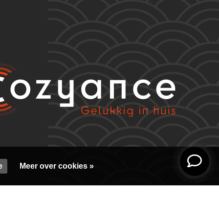
e
Meer over cookies »