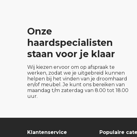
Onze
haardspecialisten
staan voor je klaar
Wij kiezen ervoor om op afspraak te
werken, zodat we je uitgebreid kunnen
helpen bij het vinden van je droomhaard
en/of meubel. Je kunt ons bereiken van
maandag t/m zaterdag van 8.00 tot 18.00
uur.
Klantenservice
Populaire cat