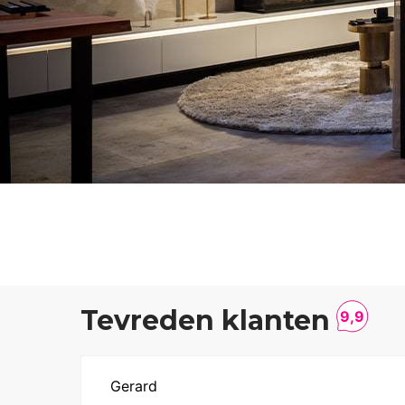
Tevreden klanten