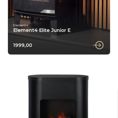
Element4
Element4 Elite Junior E
1999,00