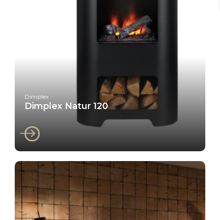
Dimplex
Dimplex Natur 120