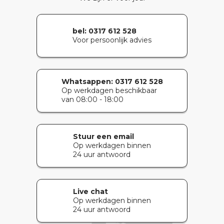
bel: 0317 612 528
Voor persoonlijk advies
Whatsappen:
0317 612 528
Op werkdagen beschikbaar
van 08:00 - 18:00
Stuur een email
Op werkdagen binnen
24 uur antwoord
Live chat
Op werkdagen binnen
24 uur antwoord