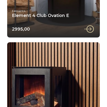
Element4
Element 4 Club Ovation E
2995,00