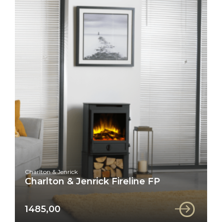
Charlton & Jenrick
Charlton & Jenrick Fireline FP
1485,00