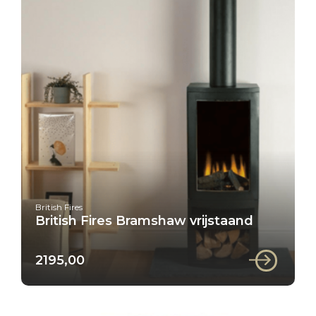
British Fires
British Fires Bramshaw vrijstaand
2195,00