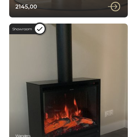
2145,00
Showroom
Wanders