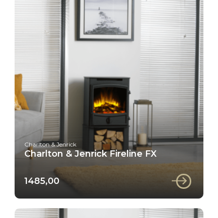
Charlton & Jenrick
Charlton & Jenrick Fireline FX
1485,00