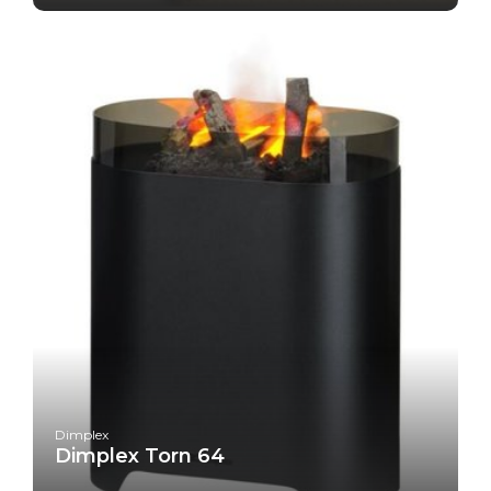
Dimplex
Dimplex Torn 64