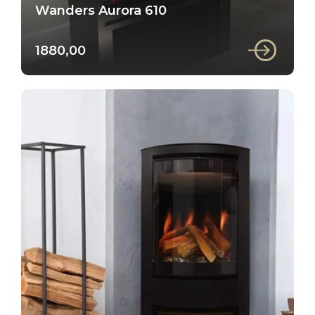
Wanders Aurora 610
1880,00