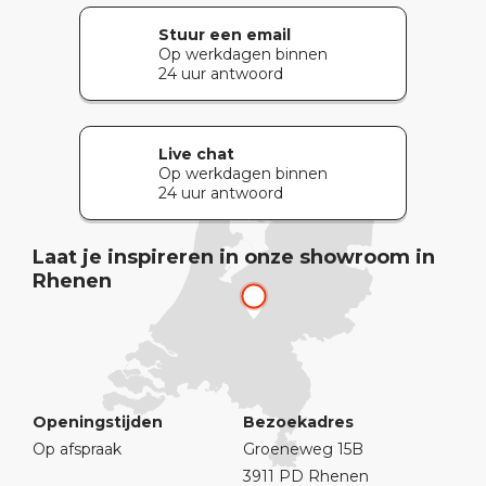
Stuur een email
Op werkdagen binnen
24 uur antwoord
Live chat
Op werkdagen binnen
24 uur antwoord
Laat je inspireren in onze showroom in
Rhenen
Openingstijden
Bezoekadres
Op afspraak
Groeneweg 15B
3911 PD Rhenen