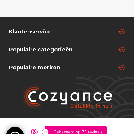
Klantenservice
Populaire categorieën
Populaire merken