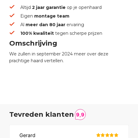
Altijd
2 jaar garantie
op je openhaard
Eigen
montage team
Al
meer dan 80 jaar
ervaring
100% kwaliteit
tegen scherpe prijzen
Omschrijving
We zullen in september 2024 meer over deze
prachtige haard vertellen.
Tevreden klanten