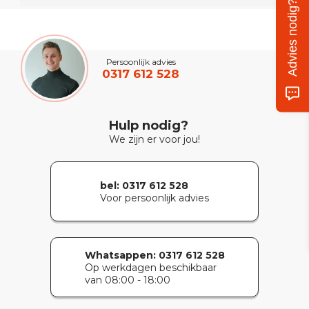
Advies nodig?
Persoonlijk advies
0317 612 528
Hulp nodig?
We zijn er voor jou!
bel: 0317 612 528
Voor persoonlijk advies
Whatsappen:
0317 612 528
Op werkdagen beschikbaar
van 08:00 - 18:00